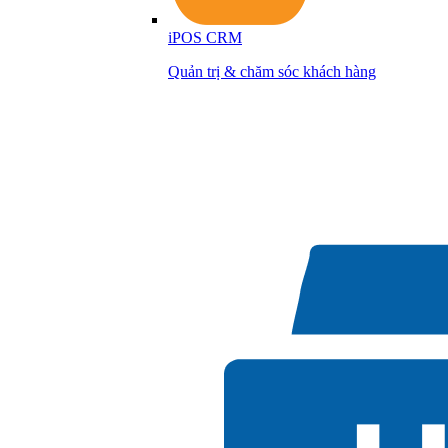
iPOS CRM
Quản trị & chăm sóc khách hàng