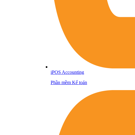
iPOS Accounting
Phần mềm Kế toán