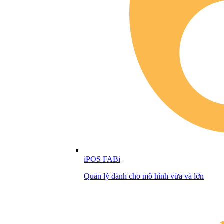
iPOS FABi
Quản lý dành cho mô hình vừa và lớn