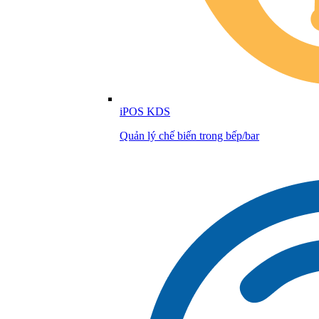
iPOS KDS
Quản lý chế biến trong bếp/bar