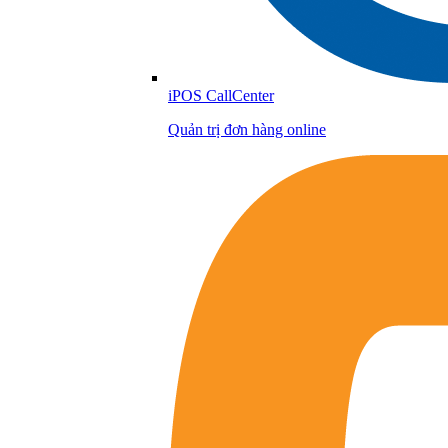
iPOS CallCenter
Quản trị đơn hàng online