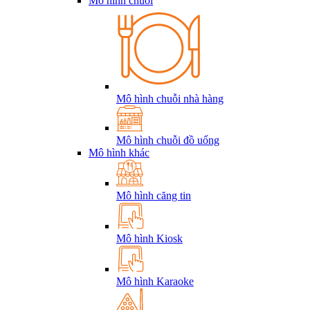
Mô hình chuỗi
Mô hình chuỗi nhà hàng
Mô hình chuỗi đồ uống
Mô hình khác
Mô hình căng tin
Mô hình Kiosk
Mô hình Karaoke