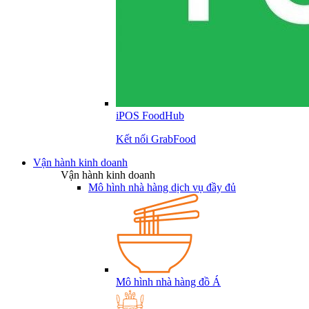
iPOS FoodHub
Kết nối GrabFood
Vận hành kinh doanh
Vận hành kinh doanh
Mô hình nhà hàng dịch vụ đầy đủ
Mô hình nhà hàng đồ Á