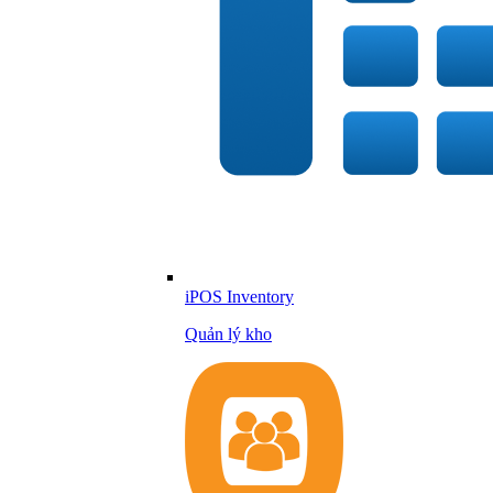
iPOS Inventory
Quản lý kho