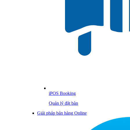
iPOS Booking
Quản lý đặt bàn
Giải pháp bán hàng Online