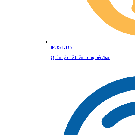
iPOS KDS
Quản lý chế biến trong bếp/bar