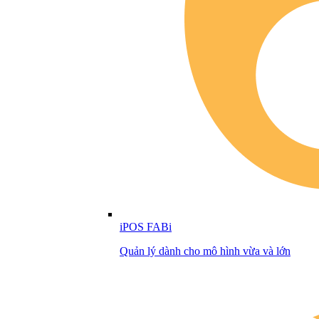
iPOS FABi
Quản lý dành cho mô hình vừa và lớn