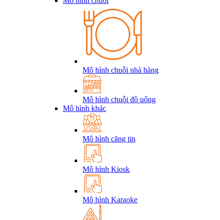
Mô hình chuỗi
Mô hình chuỗi nhà hàng
Mô hình chuỗi đồ uống
Mô hình khác
Mô hình căng tin
Mô hình Kiosk
Mô hình Karaoke