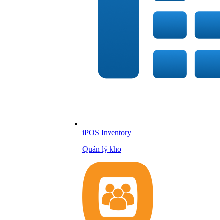
iPOS Inventory
Quản lý kho