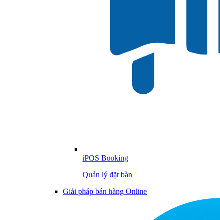
iPOS Booking
Quản lý đặt bàn
Giải pháp bán hàng Online