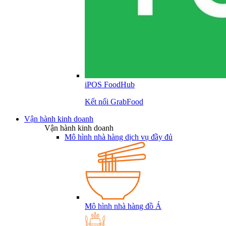
iPOS FoodHub
Kết nối GrabFood
Vận hành kinh doanh
Vận hành kinh doanh
Mô hình nhà hàng dịch vụ đầy đủ
Mô hình nhà hàng đồ Á