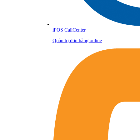
iPOS CallCenter
Quản trị đơn hàng online