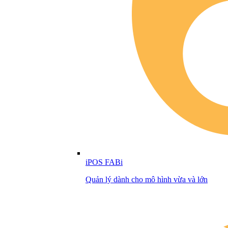
iPOS FABi
Quản lý dành cho mô hình vừa và lớn