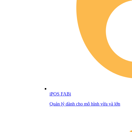
iPOS FABi
Quản lý dành cho mô hình vừa và lớn