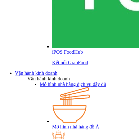
iPOS FoodHub
Kết nối GrabFood
Vận hành kinh doanh
Vận hành kinh doanh
Mô hình nhà hàng dịch vụ đầy đủ
Mô hình nhà hàng đồ Á