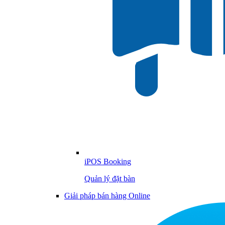
iPOS Booking
Quản lý đặt bàn
Giải pháp bán hàng Online