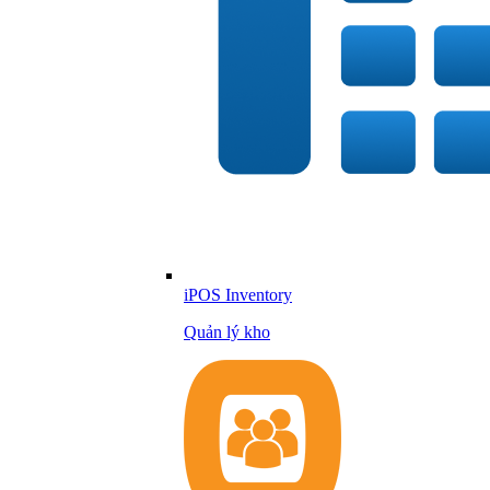
iPOS Inventory
Quản lý kho