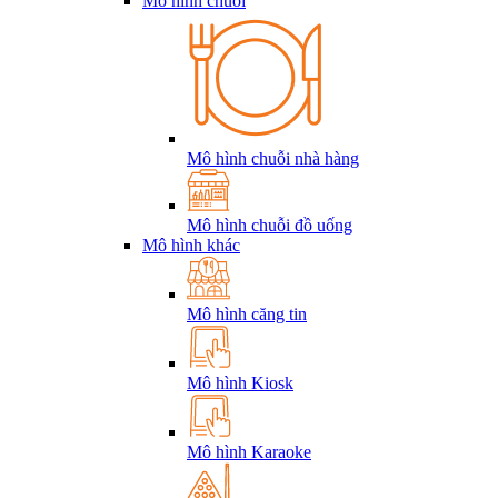
Mô hình chuỗi
Mô hình chuỗi nhà hàng
Mô hình chuỗi đồ uống
Mô hình khác
Mô hình căng tin
Mô hình Kiosk
Mô hình Karaoke