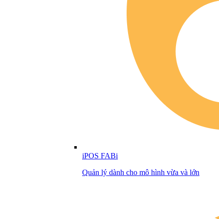
iPOS FABi
Quản lý dành cho mô hình vừa và lớn