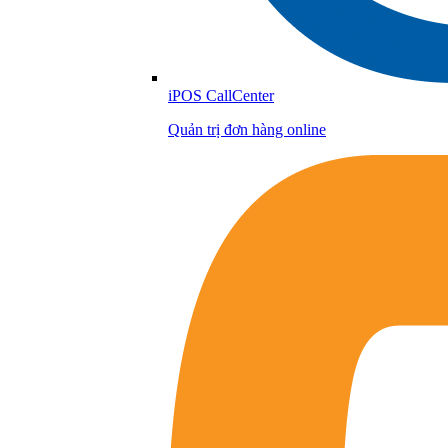
iPOS CallCenter
Quản trị đơn hàng online