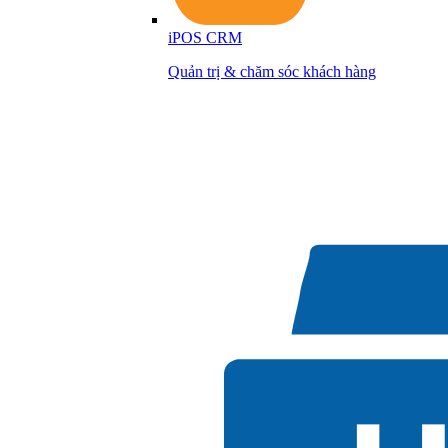
iPOS CRM
Quản trị & chăm sóc khách hàng