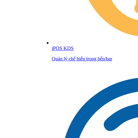
iPOS KDS
Quản lý chế biến trong bếp/bar