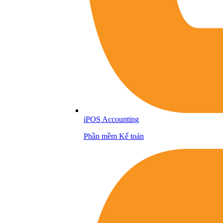
iPOS Accounting
Phần mềm Kế toán