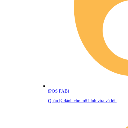
iPOS FABi
Quản lý dành cho mô hình vừa và lớn