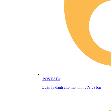
iPOS FABi
Quản lý dành cho mô hình vừa và lớn