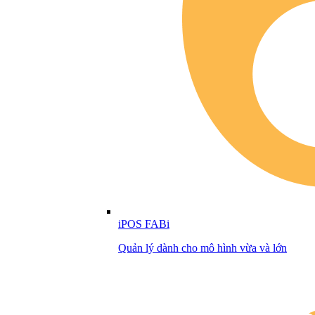
iPOS FABi
Quản lý dành cho mô hình vừa và lớn