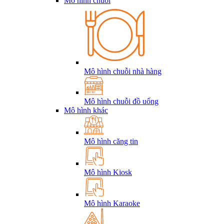
Mô hình chuỗi
Mô hình chuỗi nhà hàng
Mô hình chuỗi đồ uống
Mô hình khác
Mô hình căng tin
Mô hình Kiosk
Mô hình Karaoke