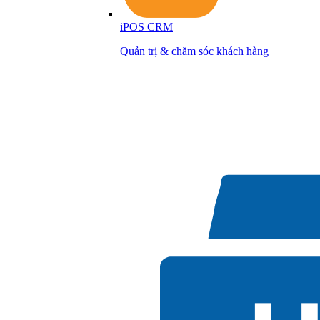
iPOS CRM
Quản trị & chăm sóc khách hàng