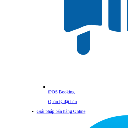
iPOS Booking
Quản lý đặt bàn
Giải pháp bán hàng Online