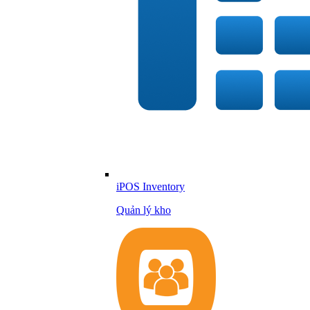
iPOS Inventory
Quản lý kho