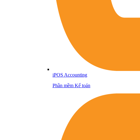
iPOS Accounting
Phần mềm Kế toán