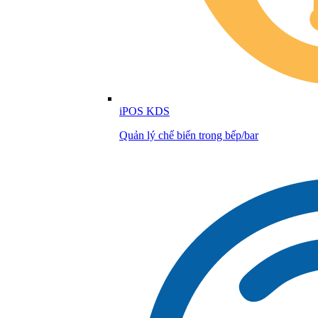
iPOS KDS
Quản lý chế biến trong bếp/bar