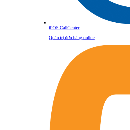
iPOS CallCenter
Quản trị đơn hàng online