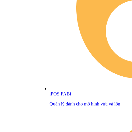
iPOS FABi
Quản lý dành cho mô hình vừa và lớn