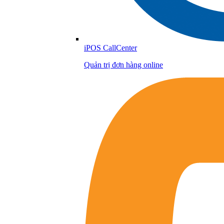
iPOS CallCenter
Quản trị đơn hàng online