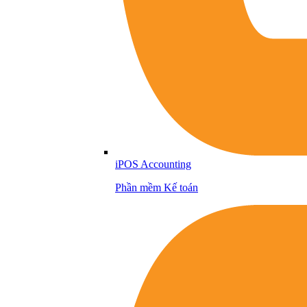
iPOS Accounting
Phần mềm Kế toán