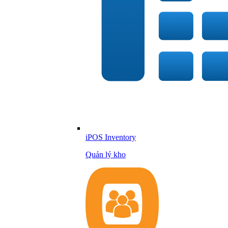
iPOS Inventory
Quản lý kho