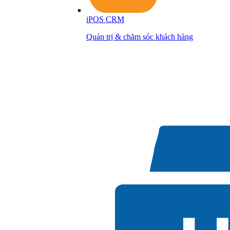
iPOS CRM
Quản trị & chăm sóc khách hàng