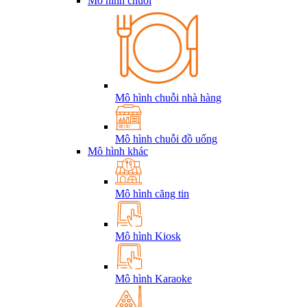
Mô hình chuỗi
Mô hình chuỗi nhà hàng
Mô hình chuỗi đồ uống
Mô hình khác
Mô hình căng tin
Mô hình Kiosk
Mô hình Karaoke