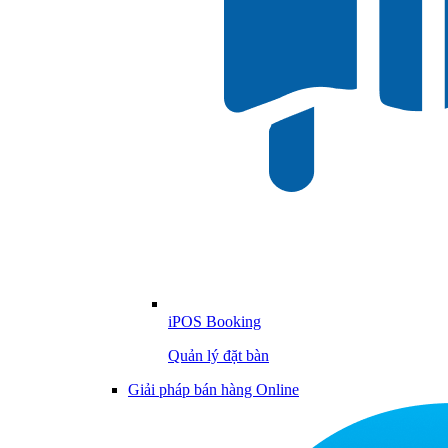
iPOS Booking
Quản lý đặt bàn
Giải pháp bán hàng Online