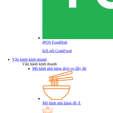
iPOS FoodHub
Kết nối GrabFood
Vận hành kinh doanh
Vận hành kinh doanh
Mô hình nhà hàng dịch vụ đầy đủ
Mô hình nhà hàng đồ Á