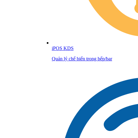
iPOS KDS
Quản lý chế biến trong bếp/bar