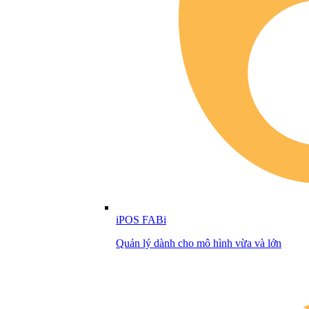
iPOS FABi
Quản lý dành cho mô hình vừa và lớn