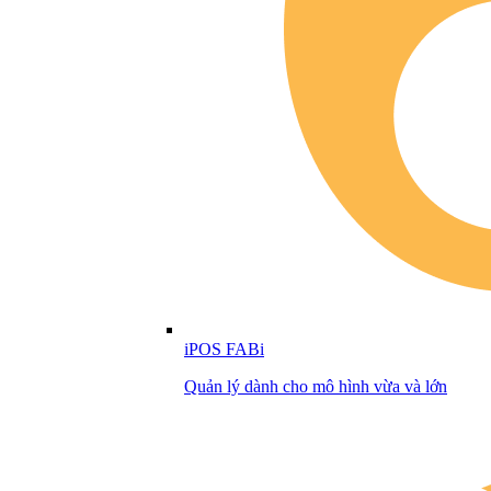
iPOS FABi
Quản lý dành cho mô hình vừa và lớn