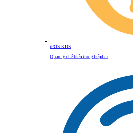
iPOS KDS
Quản lý chế biến trong bếp/bar