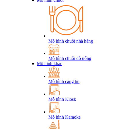
Mô hình chuỗi
Mô hình chuỗi nhà hàng
Mô hình chuỗi đồ uống
Mô hình khác
Mô hình căng tin
Mô hình Kiosk
Mô hình Karaoke