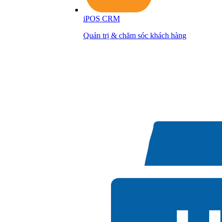
iPOS CRM
Quản trị & chăm sóc khách hàng