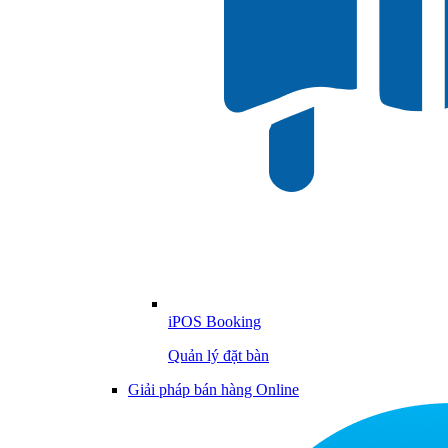
iPOS Booking
Quản lý đặt bàn
Giải pháp bán hàng Online