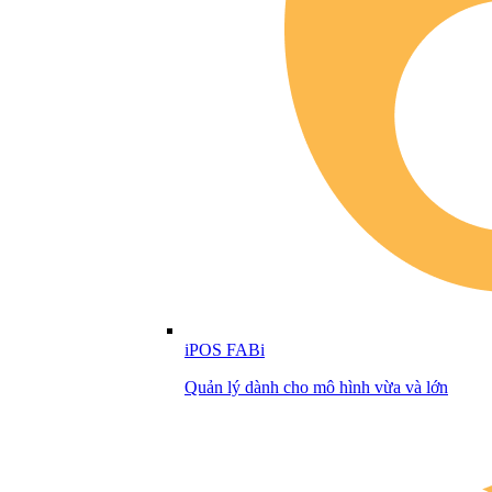
iPOS FABi
Quản lý dành cho mô hình vừa và lớn