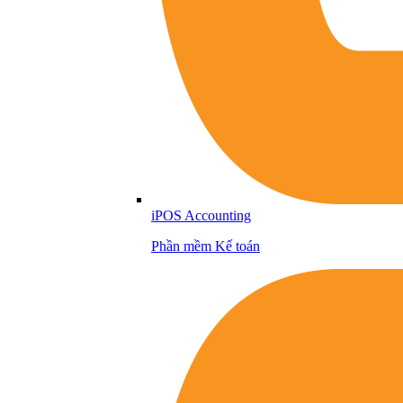
iPOS Accounting
Phần mềm Kế toán