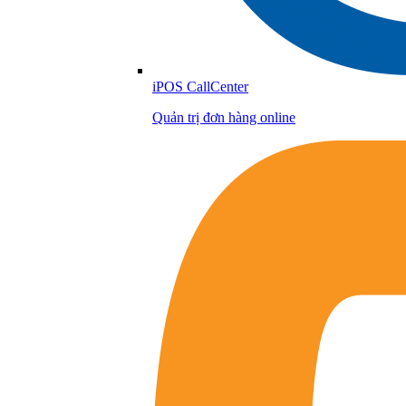
iPOS CallCenter
Quản trị đơn hàng online