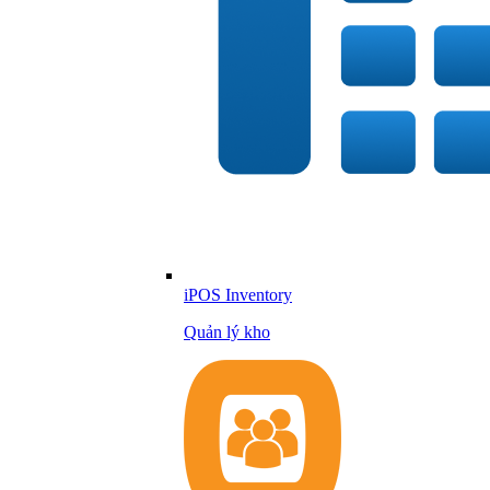
iPOS Inventory
Quản lý kho