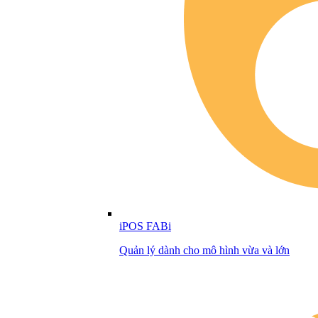
iPOS FABi
Quản lý dành cho mô hình vừa và lớn