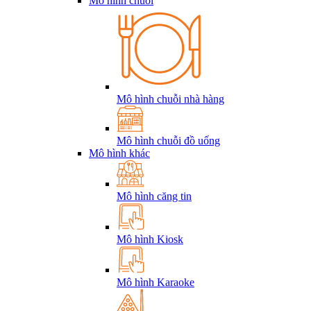
Mô hình chuỗi
Mô hình chuỗi nhà hàng
Mô hình chuỗi đồ uống
Mô hình khác
Mô hình căng tin
Mô hình Kiosk
Mô hình Karaoke