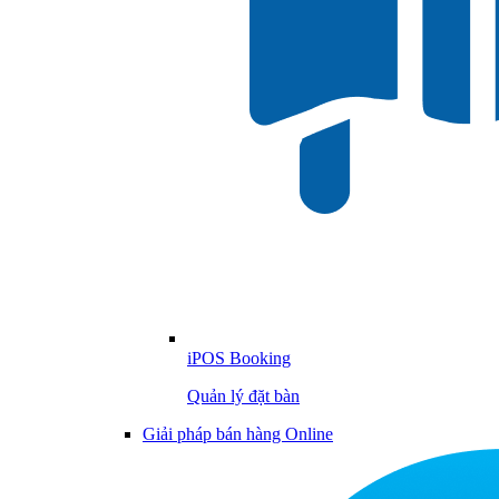
iPOS Booking
Quản lý đặt bàn
Giải pháp bán hàng Online