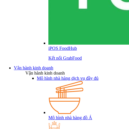
iPOS FoodHub
Kết nối GrabFood
Vận hành kinh doanh
Vận hành kinh doanh
Mô hình nhà hàng dịch vụ đầy đủ
Mô hình nhà hàng đồ Á