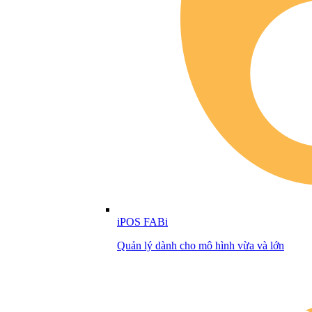
iPOS FABi
Quản lý dành cho mô hình vừa và lớn