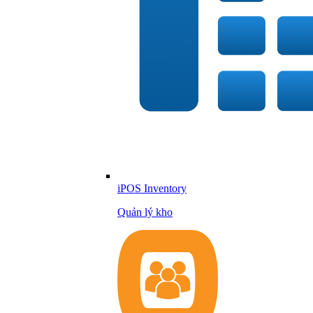
iPOS Inventory
Quản lý kho