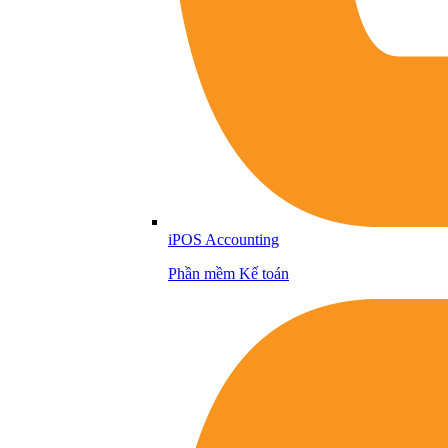
iPOS Accounting
Phần mềm Kế toán