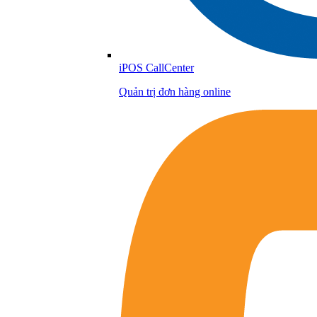
iPOS CallCenter
Quản trị đơn hàng online