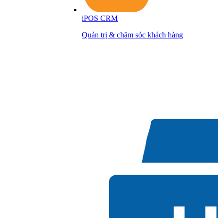
iPOS CRM
Quản trị & chăm sóc khách hàng