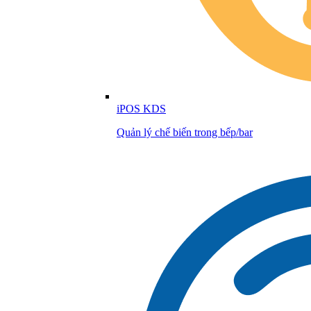
iPOS KDS
Quản lý chế biến trong bếp/bar