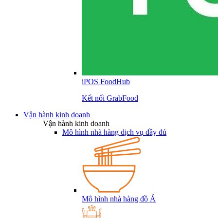
iPOS FoodHub
Kết nối GrabFood
Vận hành kinh doanh
Vận hành kinh doanh
Mô hình nhà hàng dịch vụ đầy đủ
Mô hình nhà hàng đồ Á