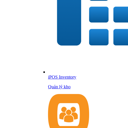
iPOS Inventory
Quản lý kho