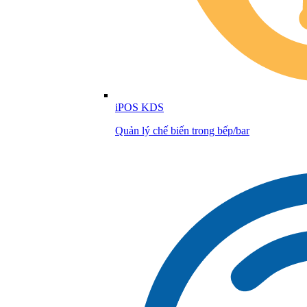
iPOS KDS
Quản lý chế biến trong bếp/bar