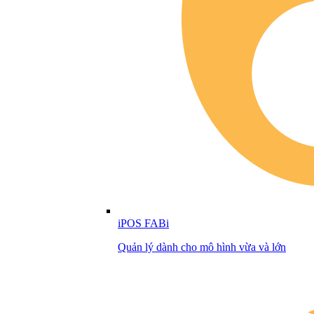
iPOS FABi
Quản lý dành cho mô hình vừa và lớn