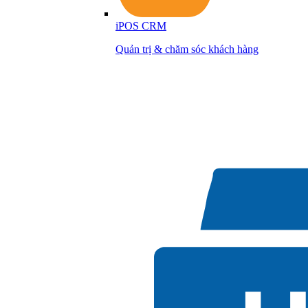
iPOS CRM
Quản trị & chăm sóc khách hàng