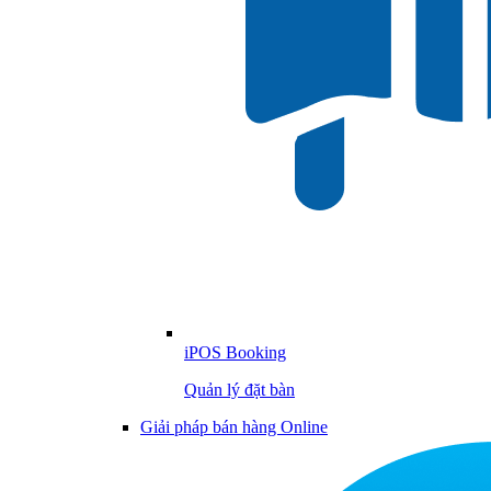
iPOS Booking
Quản lý đặt bàn
Giải pháp bán hàng Online