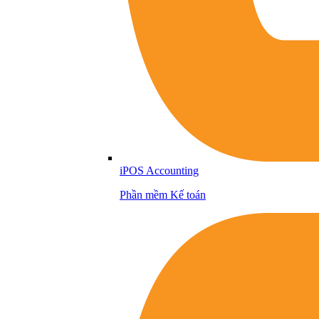
iPOS Accounting
Phần mềm Kế toán