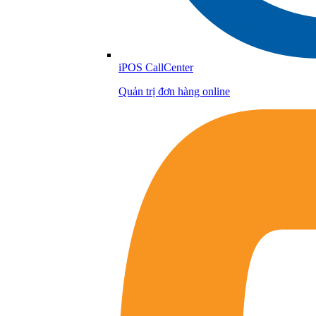
iPOS CallCenter
Quản trị đơn hàng online