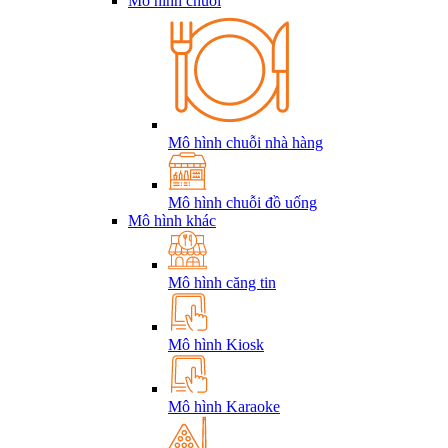
Mô hình chuỗi
Mô hình chuỗi nhà hàng
Mô hình chuỗi đồ uống
Mô hình khác
Mô hình căng tin
Mô hình Kiosk
Mô hình Karaoke