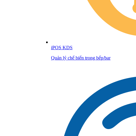
iPOS KDS
Quản lý chế biến trong bếp/bar