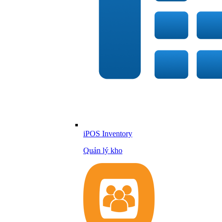
iPOS Inventory
Quản lý kho