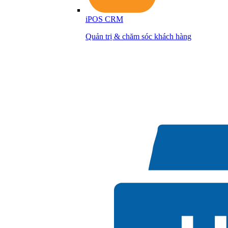
iPOS CRM
Quản trị & chăm sóc khách hàng