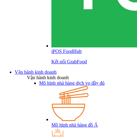
iPOS FoodHub
Kết nối GrabFood
Vận hành kinh doanh
Vận hành kinh doanh
Mô hình nhà hàng dịch vụ đầy đủ
Mô hình nhà hàng đồ Á