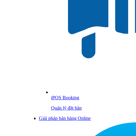
iPOS Booking
Quản lý đặt bàn
Giải pháp bán hàng Online