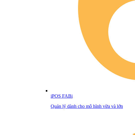
iPOS FABi
Quản lý dành cho mô hình vừa và lớn