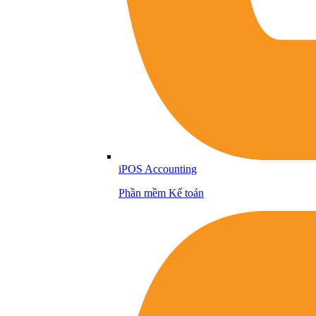
iPOS Accounting
Phần mềm Kế toán