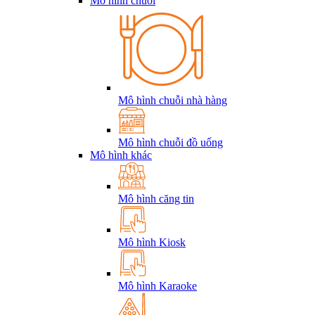
Mô hình chuỗi
Mô hình chuỗi nhà hàng
Mô hình chuỗi đồ uống
Mô hình khác
Mô hình căng tin
Mô hình Kiosk
Mô hình Karaoke