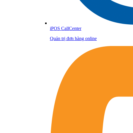
iPOS CallCenter
Quản trị đơn hàng online