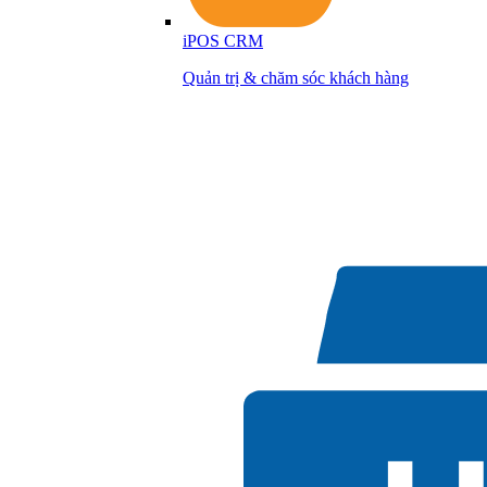
iPOS CRM
Quản trị & chăm sóc khách hàng