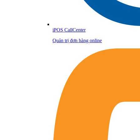
iPOS CallCenter
Quản trị đơn hàng online