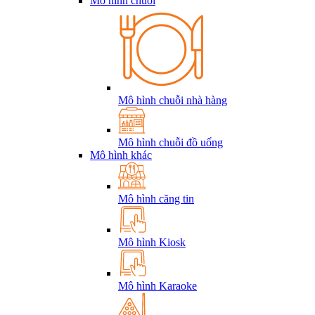
Mô hình chuỗi
Mô hình chuỗi nhà hàng
Mô hình chuỗi đồ uống
Mô hình khác
Mô hình căng tin
Mô hình Kiosk
Mô hình Karaoke