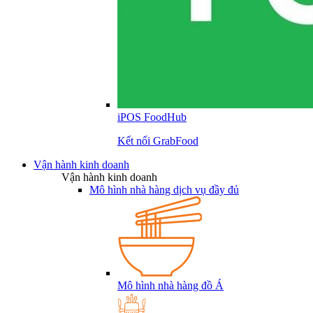
iPOS FoodHub
Kết nối GrabFood
Vận hành kinh doanh
Vận hành kinh doanh
Mô hình nhà hàng dịch vụ đầy đủ
Mô hình nhà hàng đồ Á