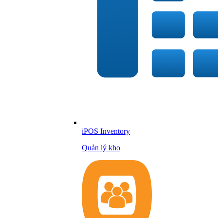
iPOS Inventory
Quản lý kho