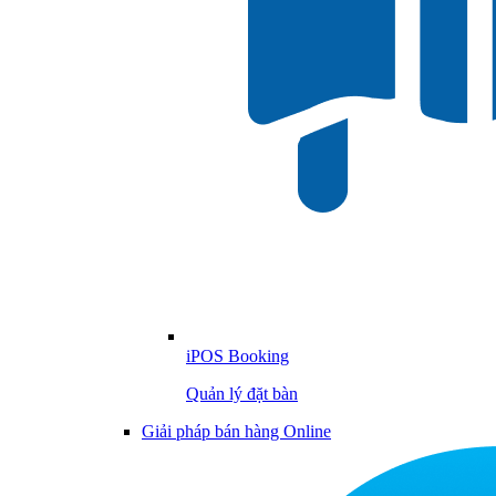
iPOS Booking
Quản lý đặt bàn
Giải pháp bán hàng Online