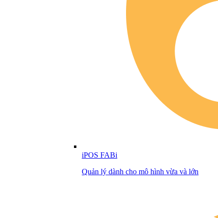
iPOS FABi
Quản lý dành cho mô hình vừa và lớn