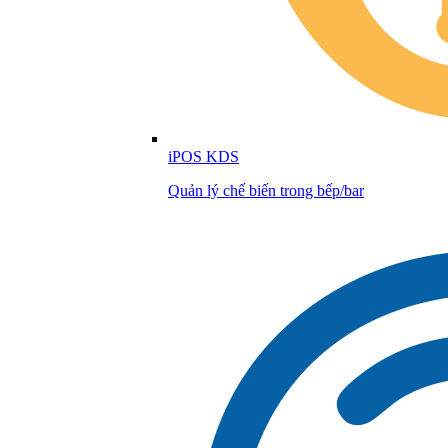
iPOS KDS
Quản lý chế biến trong bếp/bar