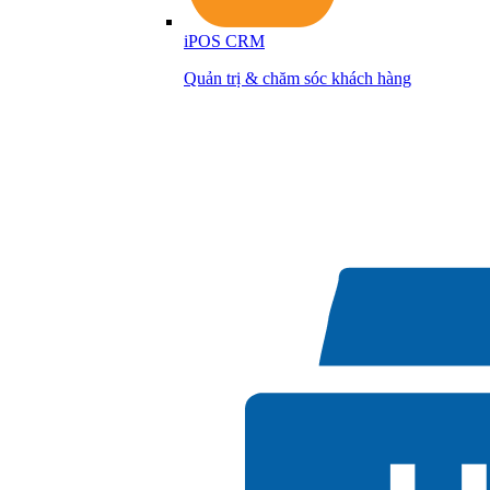
iPOS CRM
Quản trị & chăm sóc khách hàng