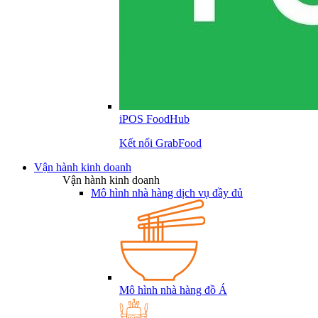
iPOS FoodHub
Kết nối GrabFood
Vận hành kinh doanh
Vận hành kinh doanh
Mô hình nhà hàng dịch vụ đầy đủ
Mô hình nhà hàng đồ Á