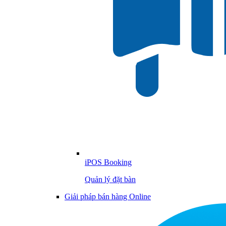
iPOS Booking
Quản lý đặt bàn
Giải pháp bán hàng Online