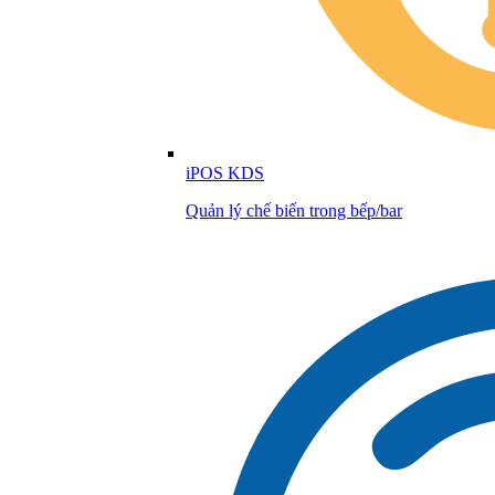
iPOS KDS
Quản lý chế biến trong bếp/bar