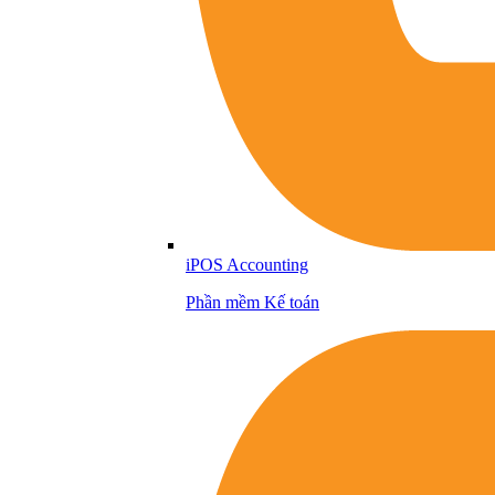
iPOS Accounting
Phần mềm Kế toán