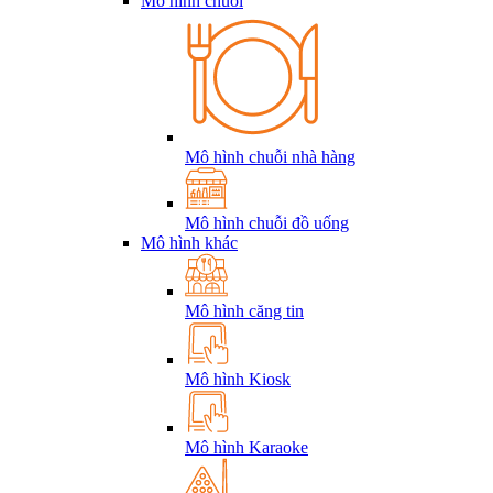
Mô hình chuỗi
Mô hình chuỗi nhà hàng
Mô hình chuỗi đồ uống
Mô hình khác
Mô hình căng tin
Mô hình Kiosk
Mô hình Karaoke