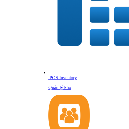
iPOS Inventory
Quản lý kho