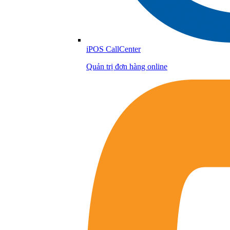
iPOS CallCenter
Quản trị đơn hàng online