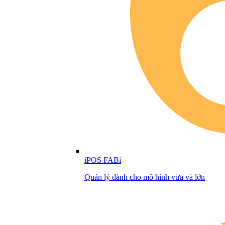
iPOS FABi
Quản lý dành cho mô hình vừa và lớn