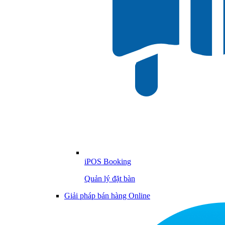
iPOS Booking
Quản lý đặt bàn
Giải pháp bán hàng Online