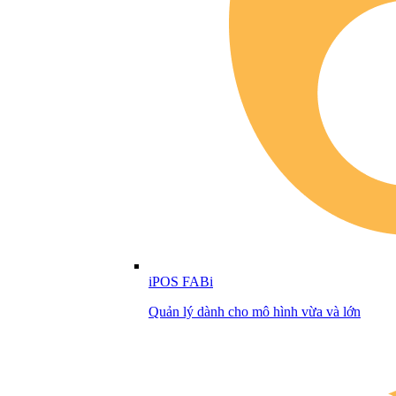
iPOS FABi
Quản lý dành cho mô hình vừa và lớn