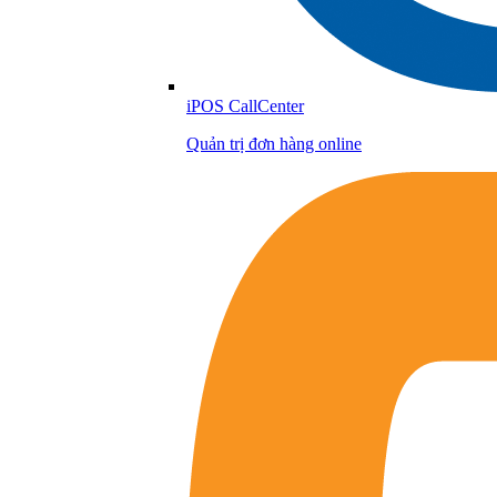
iPOS CallCenter
Quản trị đơn hàng online