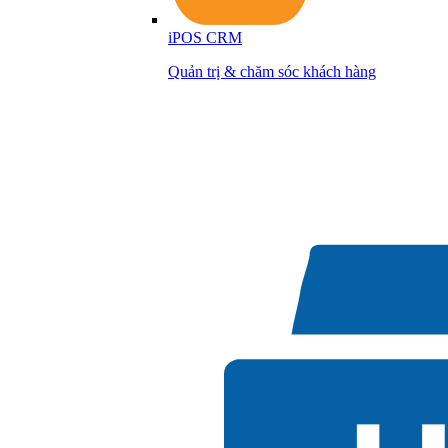
iPOS CRM
Quản trị & chăm sóc khách hàng