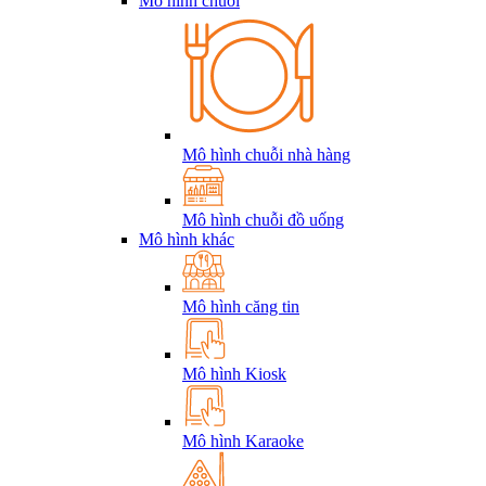
Mô hình chuỗi
Mô hình chuỗi nhà hàng
Mô hình chuỗi đồ uống
Mô hình khác
Mô hình căng tin
Mô hình Kiosk
Mô hình Karaoke