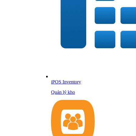
iPOS Inventory
Quản lý kho