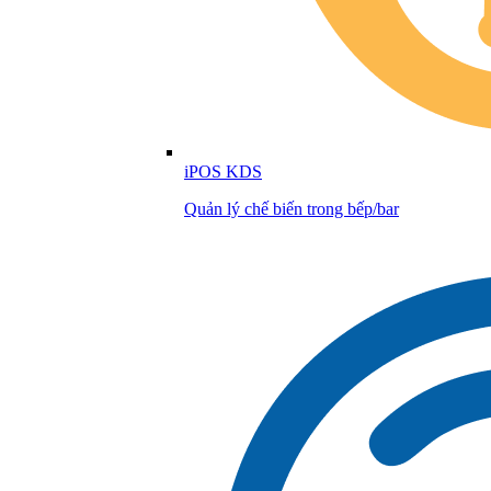
iPOS KDS
Quản lý chế biến trong bếp/bar