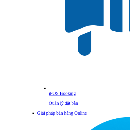
iPOS Booking
Quản lý đặt bàn
Giải pháp bán hàng Online