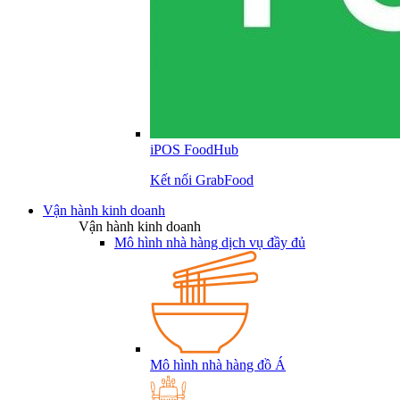
iPOS FoodHub
Kết nối GrabFood
Vận hành kinh doanh
Vận hành kinh doanh
Mô hình nhà hàng dịch vụ đầy đủ
Mô hình nhà hàng đồ Á