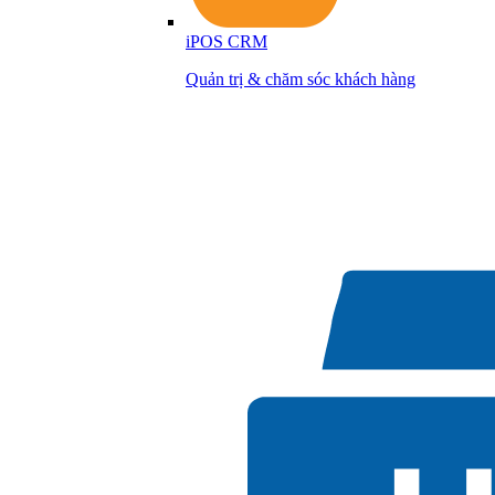
iPOS CRM
Quản trị & chăm sóc khách hàng