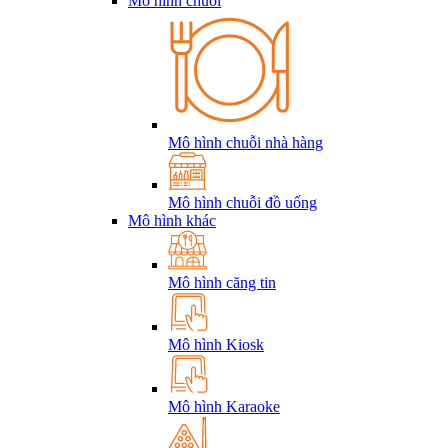
Mô hình chuỗi
Mô hình chuỗi nhà hàng
Mô hình chuỗi đồ uống
Mô hình khác
Mô hình căng tin
Mô hình Kiosk
Mô hình Karaoke