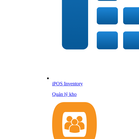
iPOS Inventory
Quản lý kho