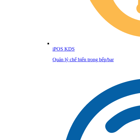
iPOS KDS
Quản lý chế biến trong bếp/bar