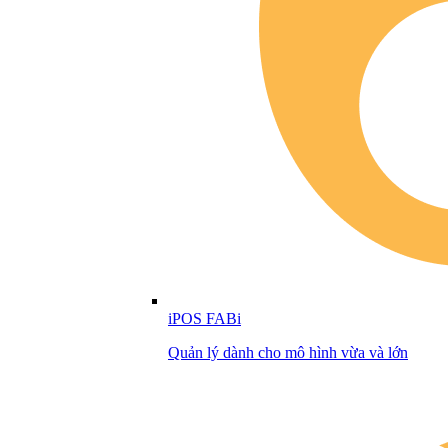
iPOS FABi
Quản lý dành cho mô hình vừa và lớn