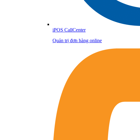
iPOS CallCenter
Quản trị đơn hàng online