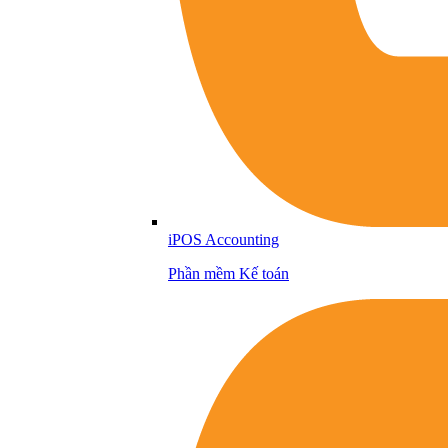
iPOS Accounting
Phần mềm Kế toán