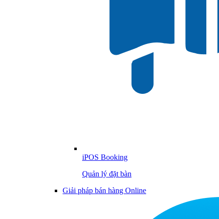
iPOS Booking
Quản lý đặt bàn
Giải pháp bán hàng Online