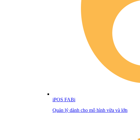
iPOS FABi
Quản lý dành cho mô hình vừa và lớn