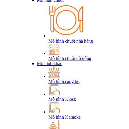
Mô hình chuỗi
Mô hình chuỗi nhà hàng
Mô hình chuỗi đồ uống
Mô hình khác
Mô hình căng tin
Mô hình Kiosk
Mô hình Karaoke