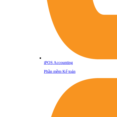
iPOS Accounting
Phần mềm Kế toán