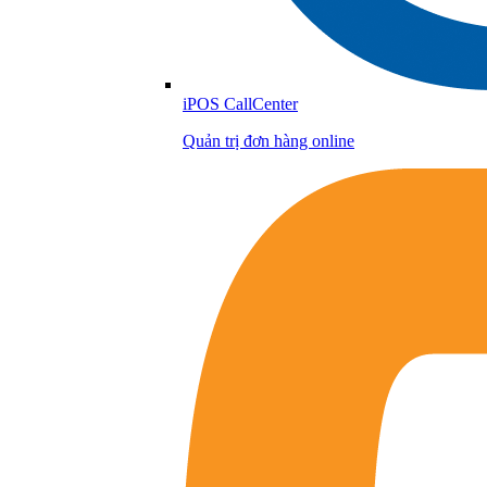
iPOS CallCenter
Quản trị đơn hàng online