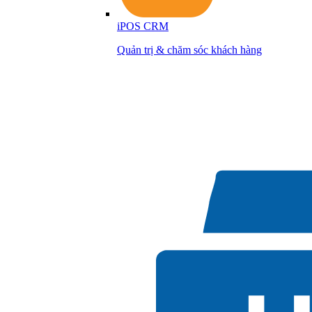
iPOS CRM
Quản trị & chăm sóc khách hàng