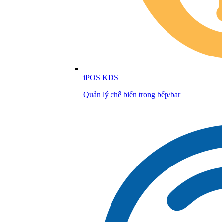
iPOS KDS
Quản lý chế biến trong bếp/bar