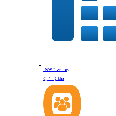
iPOS Inventory
Quản lý kho