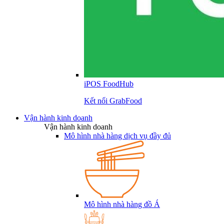
iPOS FoodHub
Kết nối GrabFood
Vận hành kinh doanh
Vận hành kinh doanh
Mô hình nhà hàng dịch vụ đầy đủ
Mô hình nhà hàng đồ Á