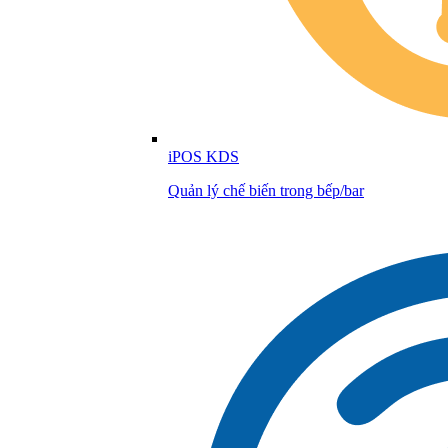
iPOS KDS
Quản lý chế biến trong bếp/bar