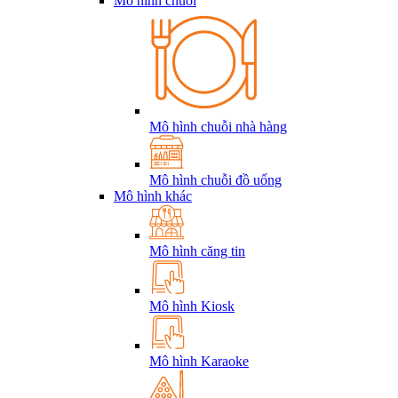
Mô hình chuỗi
Mô hình chuỗi nhà hàng
Mô hình chuỗi đồ uống
Mô hình khác
Mô hình căng tin
Mô hình Kiosk
Mô hình Karaoke