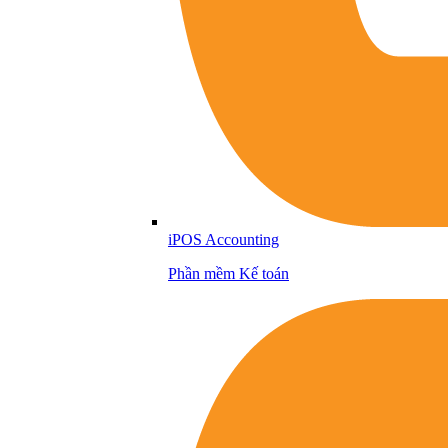
iPOS Accounting
Phần mềm Kế toán