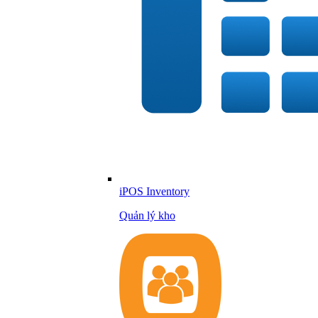
iPOS Inventory
Quản lý kho