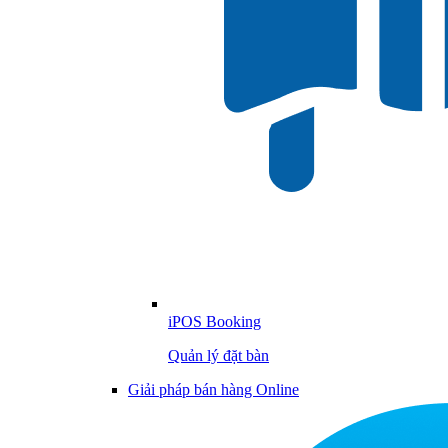
iPOS Booking
Quản lý đặt bàn
Giải pháp bán hàng Online