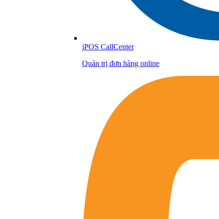
iPOS CallCenter
Quản trị đơn hàng online