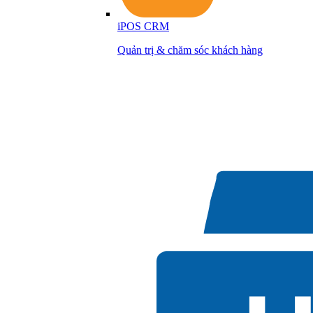
iPOS CRM
Quản trị & chăm sóc khách hàng