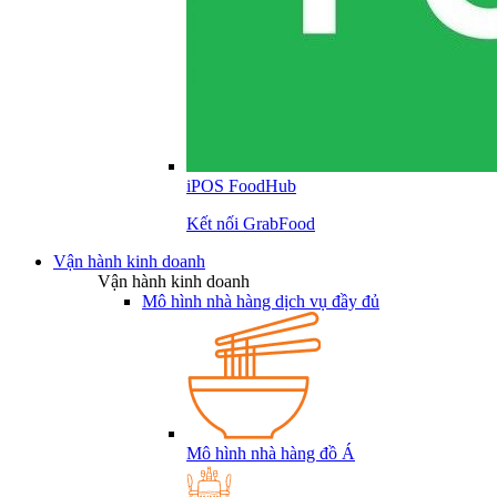
iPOS FoodHub
Kết nối GrabFood
Vận hành kinh doanh
Vận hành kinh doanh
Mô hình nhà hàng dịch vụ đầy đủ
Mô hình nhà hàng đồ Á