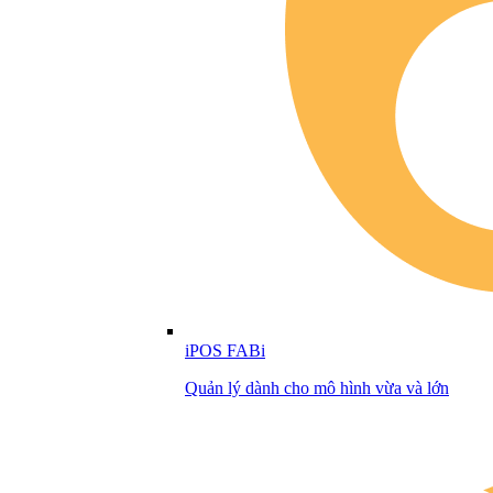
iPOS FABi
Quản lý dành cho mô hình vừa và lớn