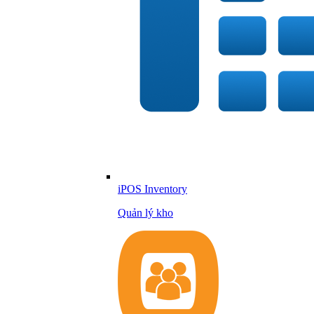
iPOS Inventory
Quản lý kho