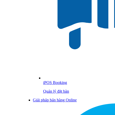
iPOS Booking
Quản lý đặt bàn
Giải pháp bán hàng Online