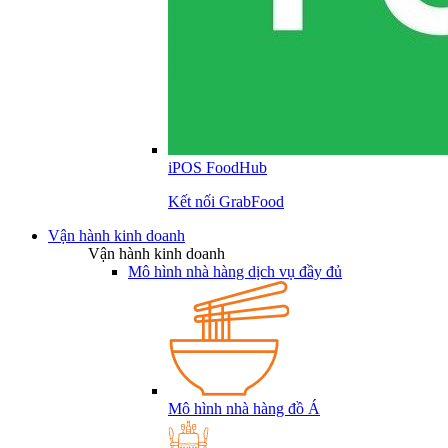
iPOS FoodHub
Kết nối GrabFood
Vận hành kinh doanh
Vận hành kinh doanh
Mô hình nhà hàng dịch vụ đầy đủ
Mô hình nhà hàng đồ Á