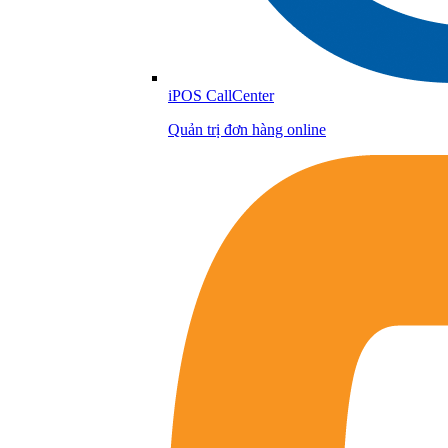
iPOS CallCenter
Quản trị đơn hàng online