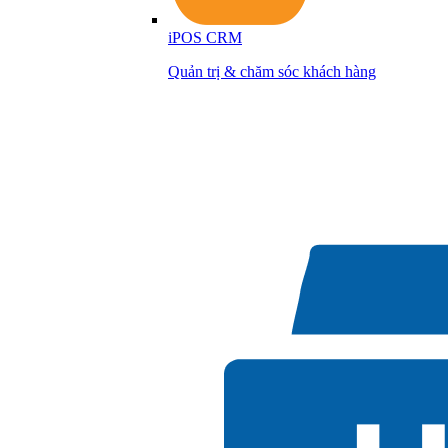
iPOS CRM
Quản trị & chăm sóc khách hàng