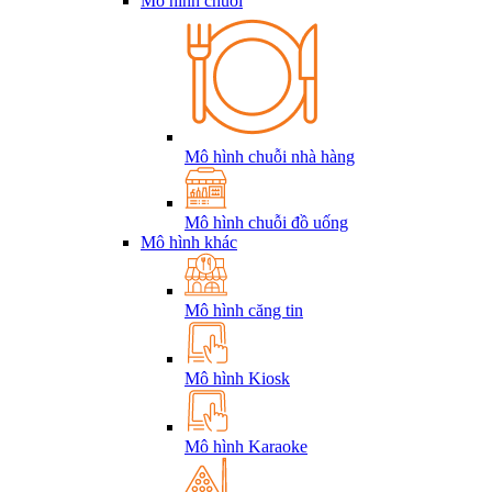
Mô hình chuỗi
Mô hình chuỗi nhà hàng
Mô hình chuỗi đồ uống
Mô hình khác
Mô hình căng tin
Mô hình Kiosk
Mô hình Karaoke