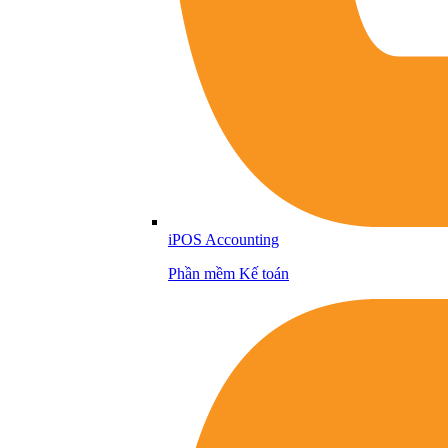
iPOS Accounting
Phần mềm Kế toán