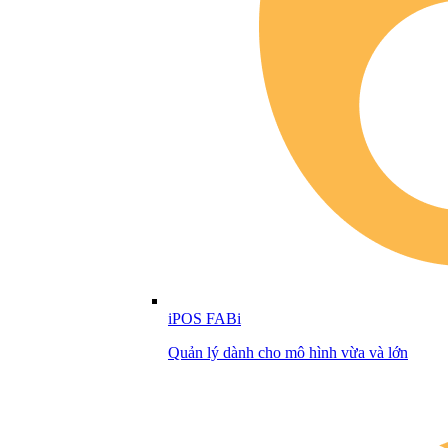
iPOS FABi
Quản lý dành cho mô hình vừa và lớn