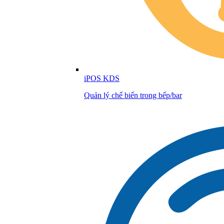
iPOS KDS
Quản lý chế biến trong bếp/bar