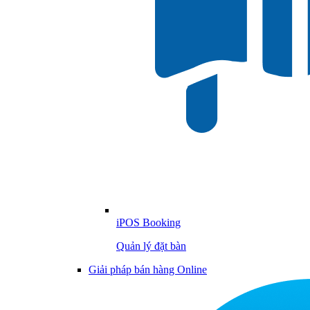
iPOS Booking
Quản lý đặt bàn
Giải pháp bán hàng Online