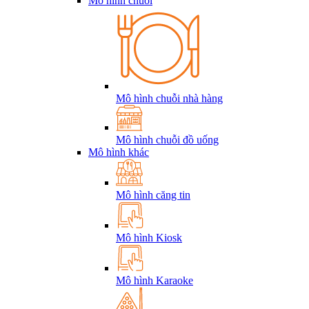
Mô hình chuỗi
Mô hình chuỗi nhà hàng
Mô hình chuỗi đồ uống
Mô hình khác
Mô hình căng tin
Mô hình Kiosk
Mô hình Karaoke