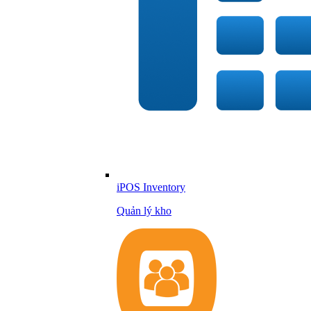
iPOS Inventory
Quản lý kho