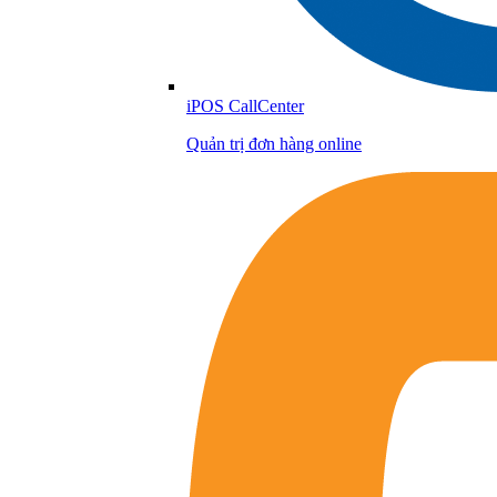
iPOS CallCenter
Quản trị đơn hàng online