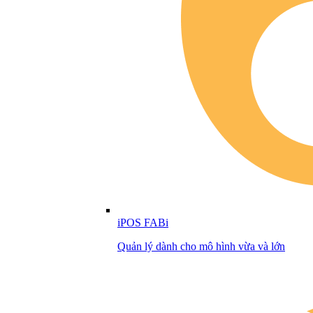
iPOS FABi
Quản lý dành cho mô hình vừa và lớn