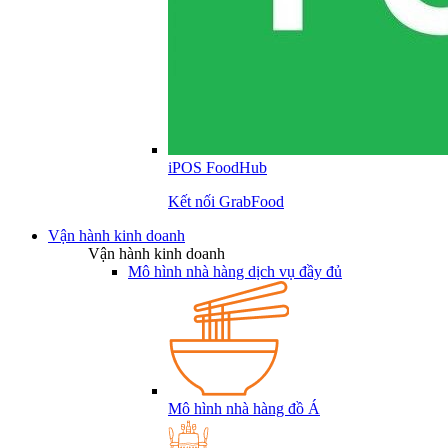
iPOS FoodHub
Kết nối GrabFood
Vận hành kinh doanh
Vận hành kinh doanh
Mô hình nhà hàng dịch vụ đầy đủ
Mô hình nhà hàng đồ Á