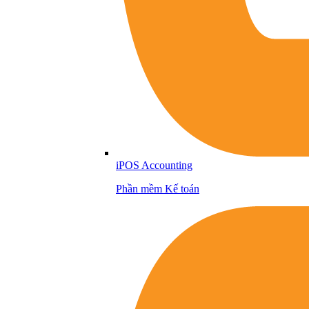
iPOS Accounting
Phần mềm Kế toán