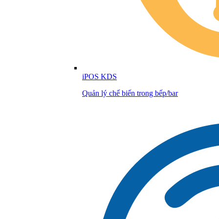
iPOS KDS
Quản lý chế biến trong bếp/bar