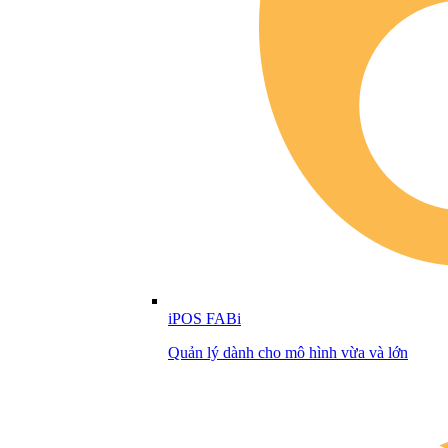
iPOS FABi
Quản lý dành cho mô hình vừa và lớn