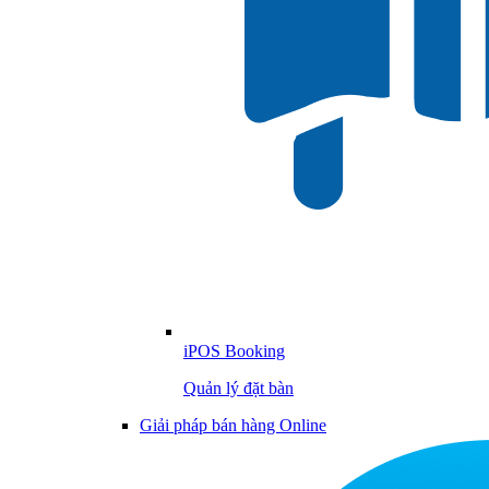
iPOS Booking
Quản lý đặt bàn
Giải pháp bán hàng Online