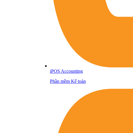
iPOS Accounting
Phần mềm Kế toán