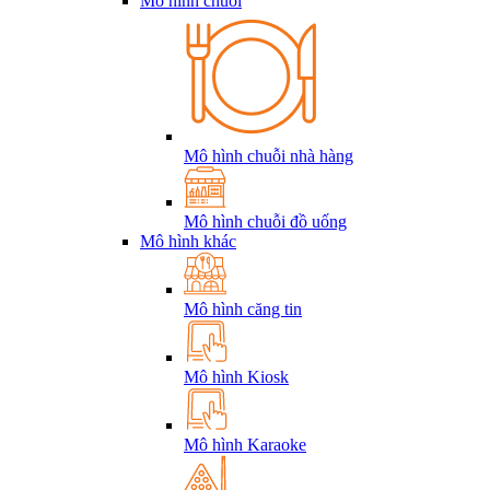
Mô hình chuỗi
Mô hình chuỗi nhà hàng
Mô hình chuỗi đồ uống
Mô hình khác
Mô hình căng tin
Mô hình Kiosk
Mô hình Karaoke