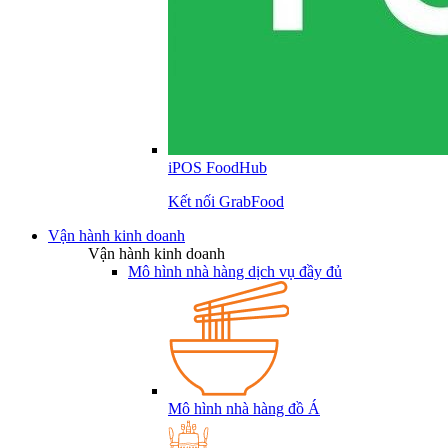
iPOS FoodHub
Kết nối GrabFood
Vận hành kinh doanh
Vận hành kinh doanh
Mô hình nhà hàng dịch vụ đầy đủ
Mô hình nhà hàng đồ Á