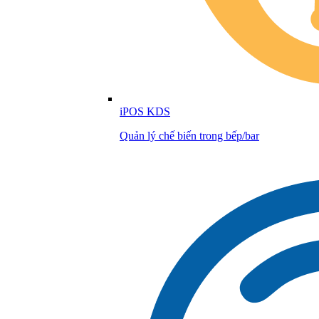
iPOS KDS
Quản lý chế biến trong bếp/bar