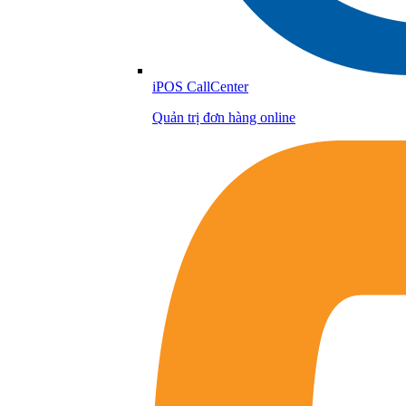
iPOS CallCenter
Quản trị đơn hàng online