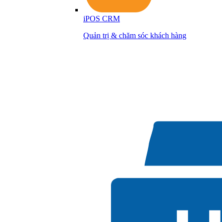
iPOS CRM
Quản trị & chăm sóc khách hàng