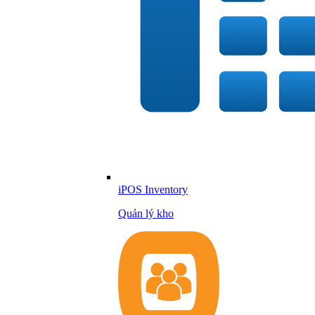
iPOS Inventory
Quản lý kho