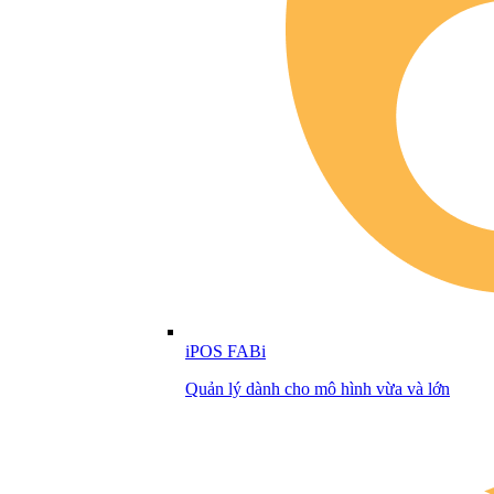
iPOS FABi
Quản lý dành cho mô hình vừa và lớn