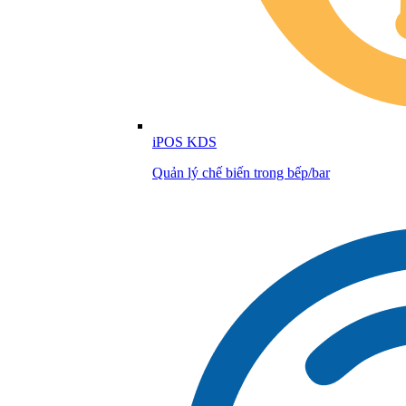
iPOS KDS
Quản lý chế biến trong bếp/bar