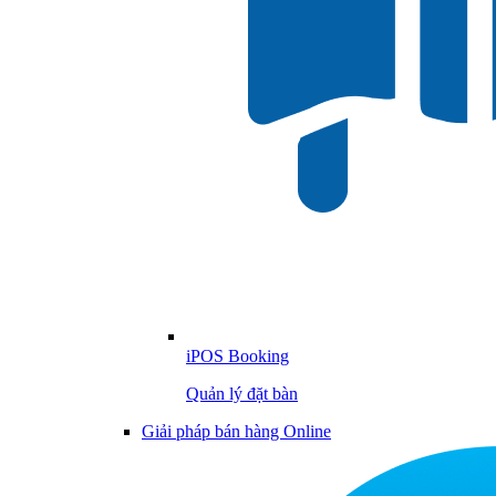
iPOS Booking
Quản lý đặt bàn
Giải pháp bán hàng Online