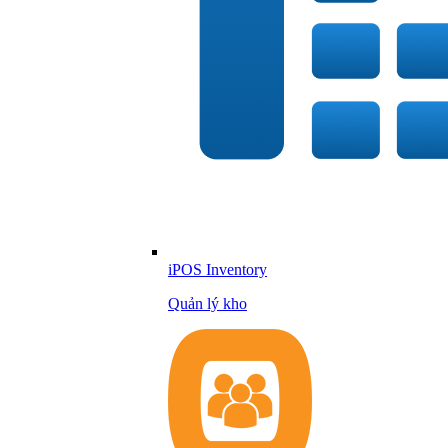
iPOS Inventory
Quản lý kho