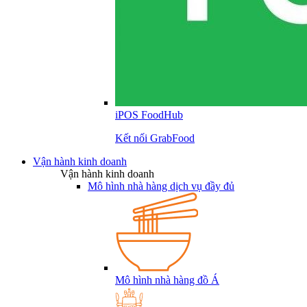
iPOS FoodHub
Kết nối GrabFood
Vận hành kinh doanh
Vận hành kinh doanh
Mô hình nhà hàng dịch vụ đầy đủ
Mô hình nhà hàng đồ Á