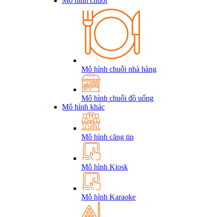
Mô hình chuỗi
Mô hình chuỗi nhà hàng
Mô hình chuỗi đồ uống
Mô hình khác
Mô hình căng tin
Mô hình Kiosk
Mô hình Karaoke