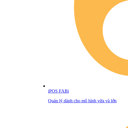
iPOS FABi
Quản lý dành cho mô hình vừa và lớn