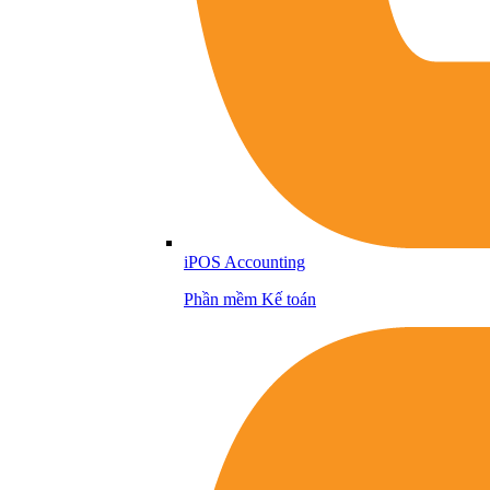
iPOS Accounting
Phần mềm Kế toán