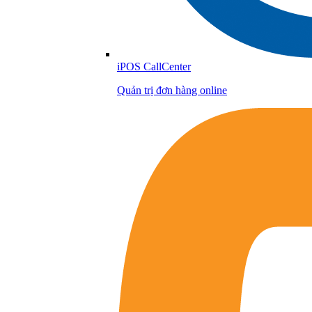
iPOS CallCenter
Quản trị đơn hàng online