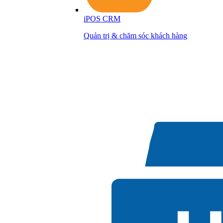
iPOS CRM
Quản trị & chăm sóc khách hàng