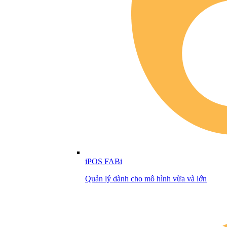
iPOS FABi
Quản lý dành cho mô hình vừa và lớn