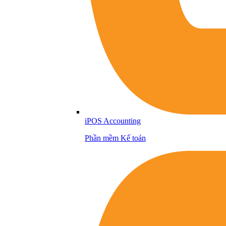
iPOS Accounting
Phần mềm Kế toán