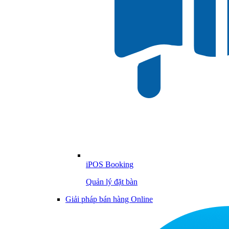
iPOS Booking
Quản lý đặt bàn
Giải pháp bán hàng Online