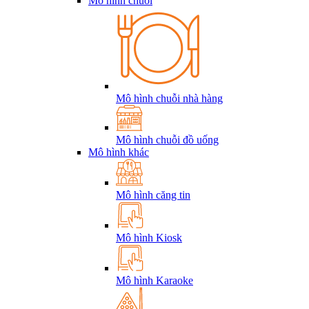
Mô hình chuỗi
Mô hình chuỗi nhà hàng
Mô hình chuỗi đồ uống
Mô hình khác
Mô hình căng tin
Mô hình Kiosk
Mô hình Karaoke