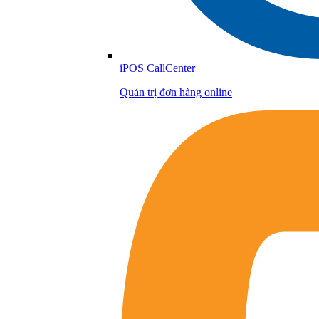
iPOS CallCenter
Quản trị đơn hàng online