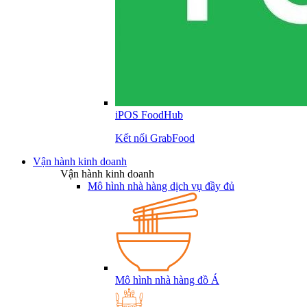
iPOS FoodHub
Kết nối GrabFood
Vận hành kinh doanh
Vận hành kinh doanh
Mô hình nhà hàng dịch vụ đầy đủ
Mô hình nhà hàng đồ Á