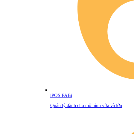
iPOS FABi
Quản lý dành cho mô hình vừa và lớn