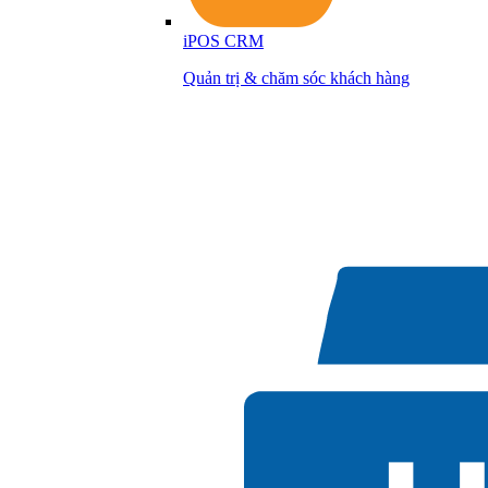
iPOS CRM
Quản trị & chăm sóc khách hàng