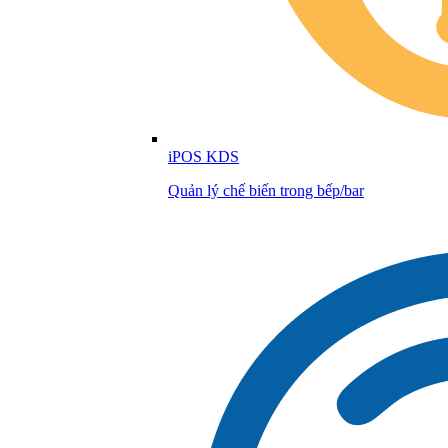
iPOS KDS
Quản lý chế biến trong bếp/bar