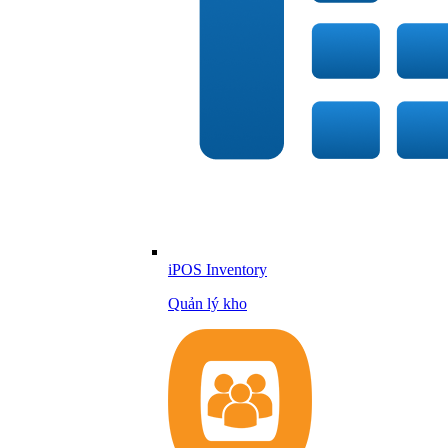
iPOS Inventory
Quản lý kho