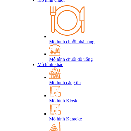
Mô hình chuỗi
Mô hình chuỗi nhà hàng
Mô hình chuỗi đồ uống
Mô hình khác
Mô hình căng tin
Mô hình Kiosk
Mô hình Karaoke