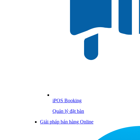
iPOS Booking
Quản lý đặt bàn
Giải pháp bán hàng Online