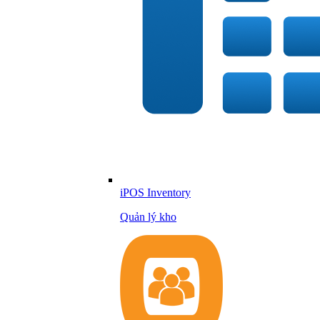
iPOS Inventory
Quản lý kho