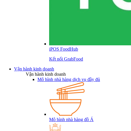
iPOS FoodHub
Kết nối GrabFood
Vận hành kinh doanh
Vận hành kinh doanh
Mô hình nhà hàng dịch vụ đầy đủ
Mô hình nhà hàng đồ Á