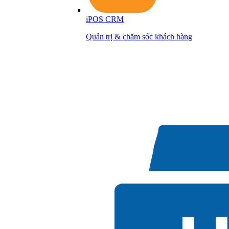
iPOS CRM
Quản trị & chăm sóc khách hàng