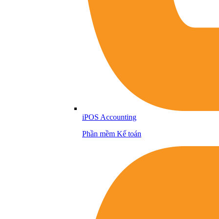
iPOS Accounting
Phần mềm Kế toán