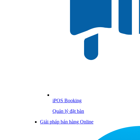
iPOS Booking
Quản lý đặt bàn
Giải pháp bán hàng Online