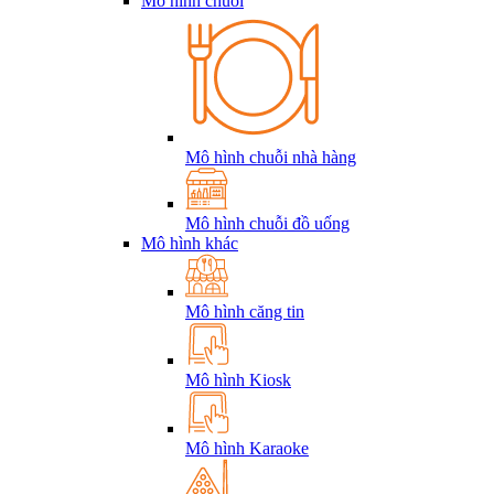
Mô hình chuỗi
Mô hình chuỗi nhà hàng
Mô hình chuỗi đồ uống
Mô hình khác
Mô hình căng tin
Mô hình Kiosk
Mô hình Karaoke