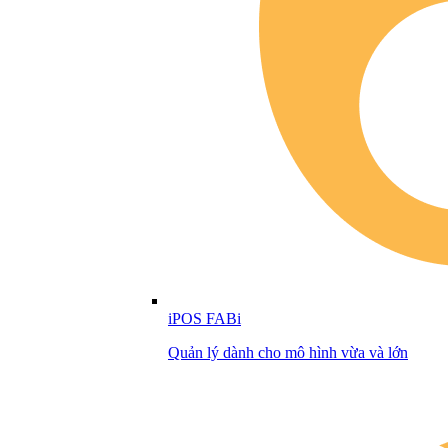
iPOS FABi
Quản lý dành cho mô hình vừa và lớn