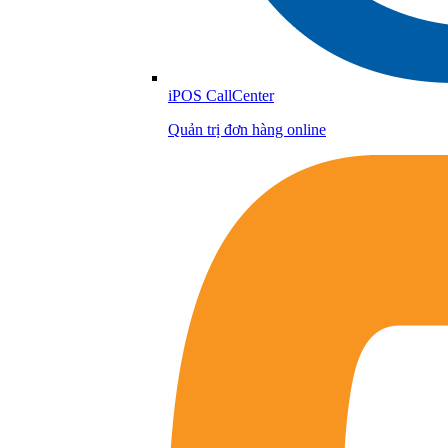
iPOS CallCenter
Quản trị đơn hàng online