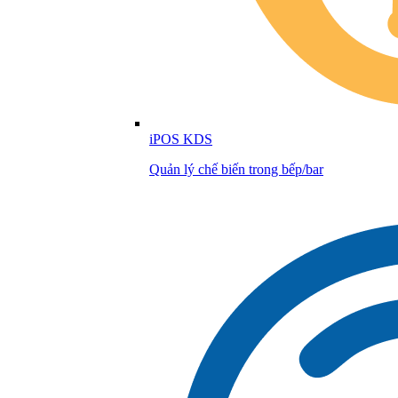
iPOS KDS
Quản lý chế biến trong bếp/bar