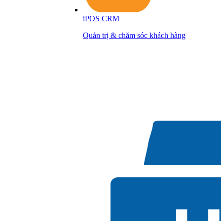
iPOS CRM
Quản trị & chăm sóc khách hàng