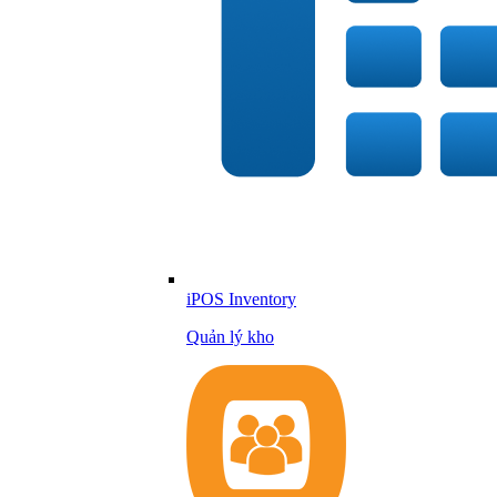
iPOS Inventory
Quản lý kho