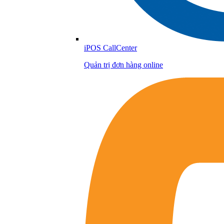
iPOS CallCenter
Quản trị đơn hàng online