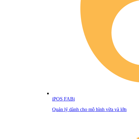
iPOS FABi
Quản lý dành cho mô hình vừa và lớn