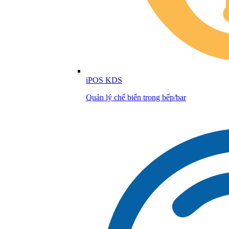
iPOS KDS
Quản lý chế biến trong bếp/bar