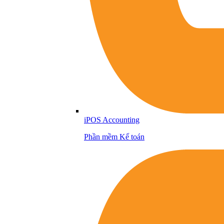
iPOS Accounting
Phần mềm Kế toán