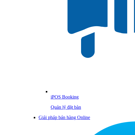
iPOS Booking
Quản lý đặt bàn
Giải pháp bán hàng Online