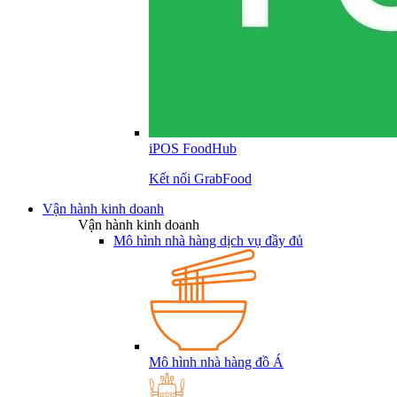
iPOS FoodHub
Kết nối GrabFood
Vận hành kinh doanh
Vận hành kinh doanh
Mô hình nhà hàng dịch vụ đầy đủ
Mô hình nhà hàng đồ Á