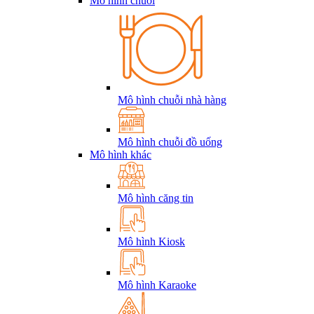
Mô hình chuỗi
Mô hình chuỗi nhà hàng
Mô hình chuỗi đồ uống
Mô hình khác
Mô hình căng tin
Mô hình Kiosk
Mô hình Karaoke