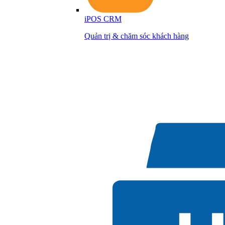
iPOS CRM
Quản trị & chăm sóc khách hàng