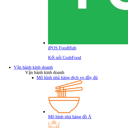
iPOS FoodHub
Kết nối GrabFood
Vận hành kinh doanh
Vận hành kinh doanh
Mô hình nhà hàng dịch vụ đầy đủ
Mô hình nhà hàng đồ Á