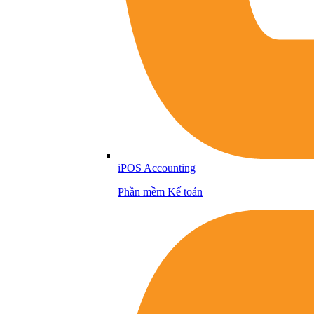
iPOS Accounting
Phần mềm Kế toán