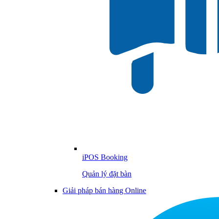
iPOS Booking
Quản lý đặt bàn
Giải pháp bán hàng Online