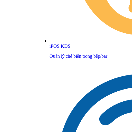
iPOS KDS
Quản lý chế biến trong bếp/bar