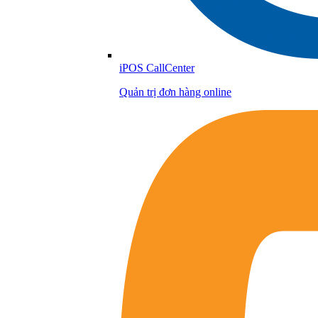
iPOS CallCenter
Quản trị đơn hàng online