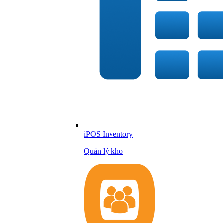
iPOS Inventory
Quản lý kho