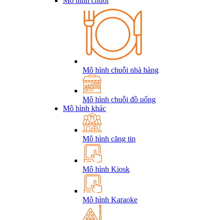
Mô hình chuỗi
Mô hình chuỗi nhà hàng
Mô hình chuỗi đồ uống
Mô hình khác
Mô hình căng tin
Mô hình Kiosk
Mô hình Karaoke