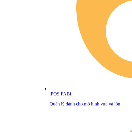
iPOS FABi
Quản lý dành cho mô hình vừa và lớn