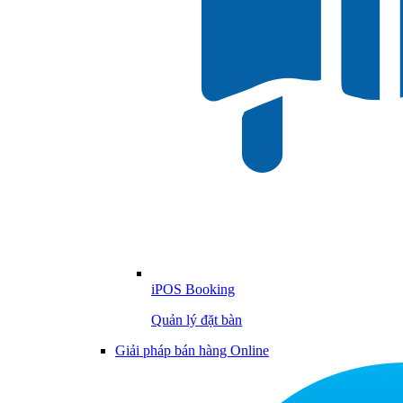
iPOS Booking
Quản lý đặt bàn
Giải pháp bán hàng Online