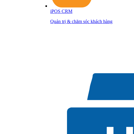
iPOS CRM
Quản trị & chăm sóc khách hàng