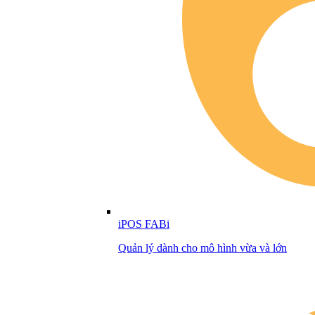
iPOS FABi
Quản lý dành cho mô hình vừa và lớn