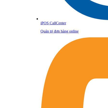
iPOS CallCenter
Quản trị đơn hàng online