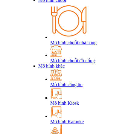
Mô hình chuỗi
Mô hình chuỗi nhà hàng
Mô hình chuỗi đồ uống
Mô hình khác
Mô hình căng tin
Mô hình Kiosk
Mô hình Karaoke