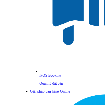
iPOS Booking
Quản lý đặt bàn
Giải pháp bán hàng Online