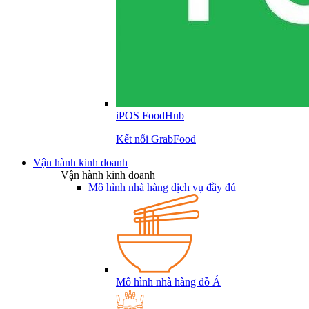
iPOS FoodHub
Kết nối GrabFood
Vận hành kinh doanh
Vận hành kinh doanh
Mô hình nhà hàng dịch vụ đầy đủ
Mô hình nhà hàng đồ Á