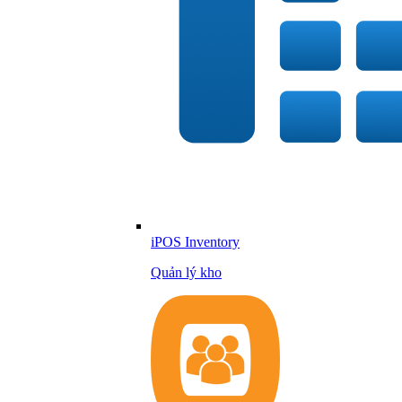
iPOS Inventory
Quản lý kho