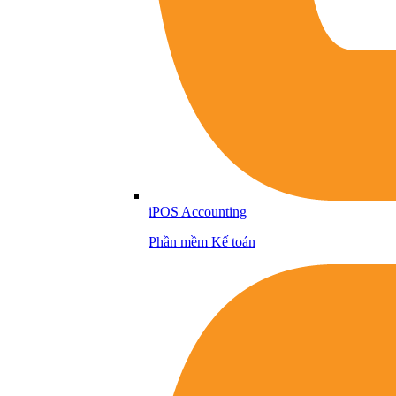
iPOS Accounting
Phần mềm Kế toán