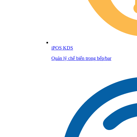
iPOS KDS
Quản lý chế biến trong bếp/bar