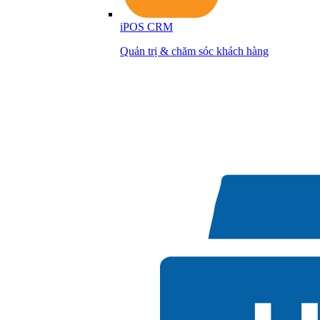
iPOS CRM
Quản trị & chăm sóc khách hàng