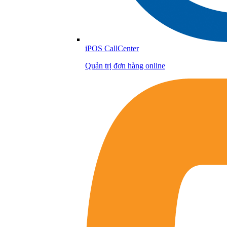
iPOS CallCenter
Quản trị đơn hàng online