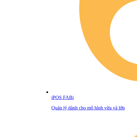
iPOS FABi
Quản lý dành cho mô hình vừa và lớn