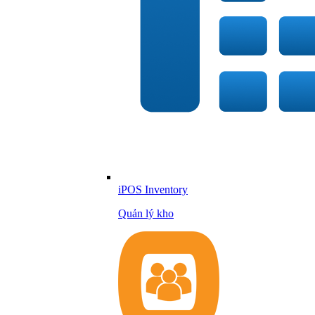
iPOS Inventory
Quản lý kho