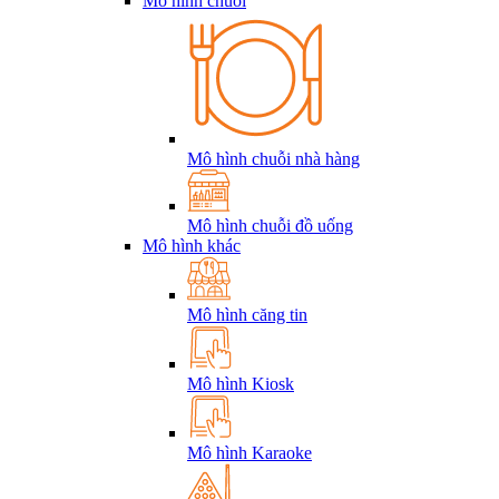
Mô hình chuỗi
Mô hình chuỗi nhà hàng
Mô hình chuỗi đồ uống
Mô hình khác
Mô hình căng tin
Mô hình Kiosk
Mô hình Karaoke