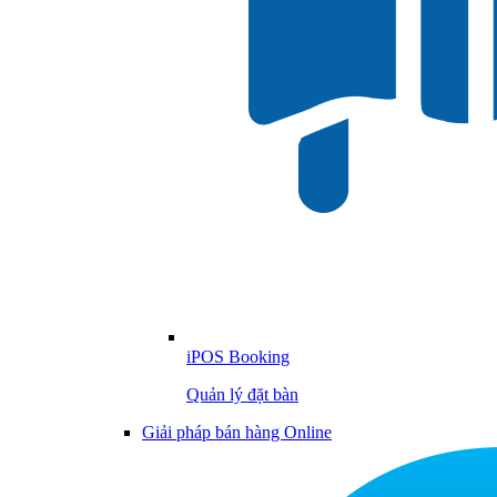
iPOS Booking
Quản lý đặt bàn
Giải pháp bán hàng Online