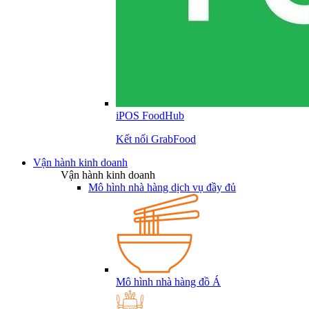
iPOS FoodHub
Kết nối GrabFood
Vận hành kinh doanh
Vận hành kinh doanh
Mô hình nhà hàng dịch vụ đầy đủ
Mô hình nhà hàng đồ Á