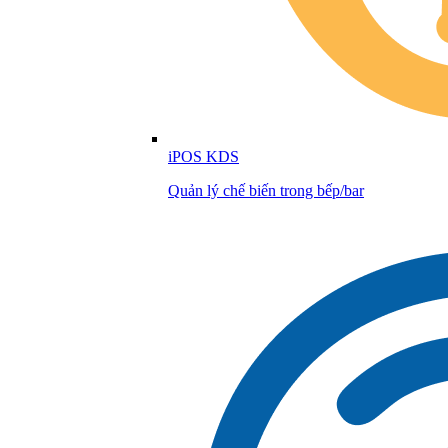
iPOS KDS
Quản lý chế biến trong bếp/bar