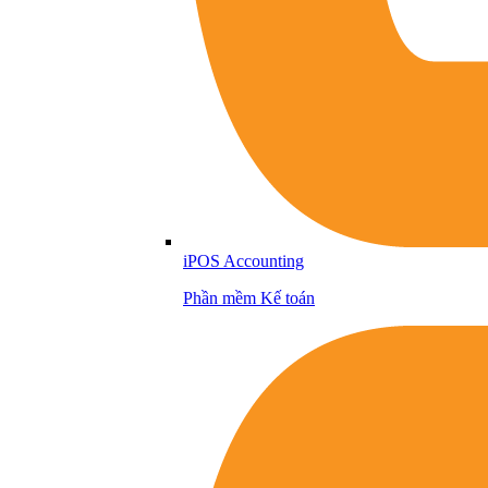
iPOS Accounting
Phần mềm Kế toán