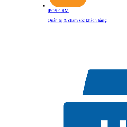
iPOS CRM
Quản trị & chăm sóc khách hàng