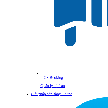
iPOS Booking
Quản lý đặt bàn
Giải pháp bán hàng Online