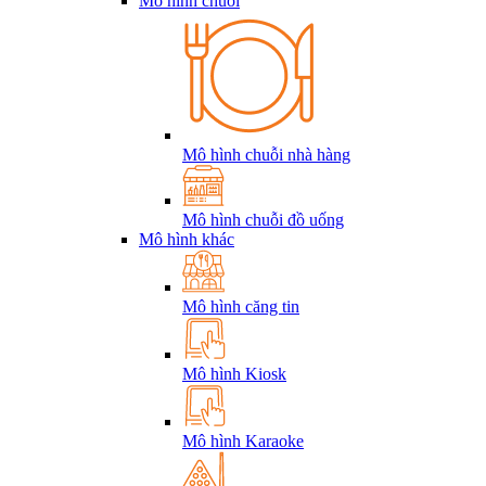
Mô hình chuỗi
Mô hình chuỗi nhà hàng
Mô hình chuỗi đồ uống
Mô hình khác
Mô hình căng tin
Mô hình Kiosk
Mô hình Karaoke