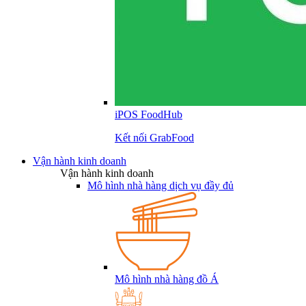
iPOS FoodHub
Kết nối GrabFood
Vận hành kinh doanh
Vận hành kinh doanh
Mô hình nhà hàng dịch vụ đầy đủ
Mô hình nhà hàng đồ Á