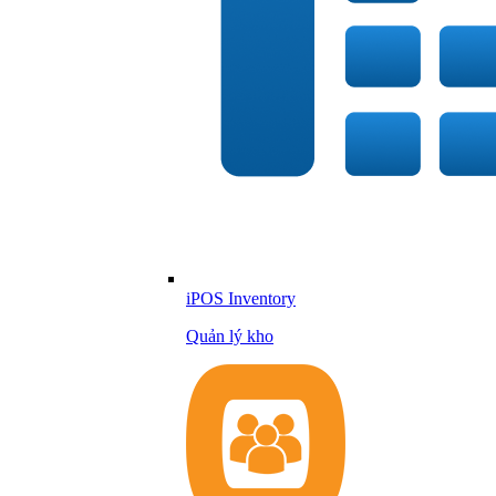
iPOS Inventory
Quản lý kho