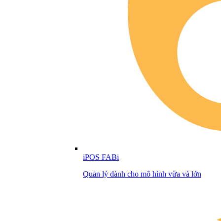
iPOS FABi
Quản lý dành cho mô hình vừa và lớn