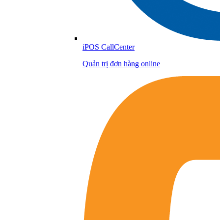
iPOS CallCenter
Quản trị đơn hàng online