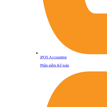
iPOS Accounting
Phần mềm Kế toán