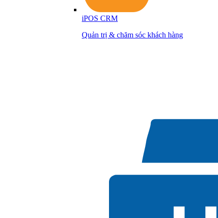
iPOS CRM
Quản trị & chăm sóc khách hàng