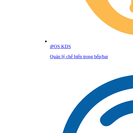
iPOS KDS
Quản lý chế biến trong bếp/bar