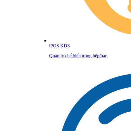
iPOS KDS
Quản lý chế biến trong bếp/bar