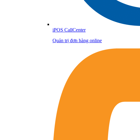
iPOS CallCenter
Quản trị đơn hàng online