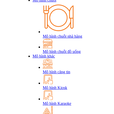
Mô hình chuỗi
Mô hình chuỗi nhà hàng
Mô hình chuỗi đồ uống
Mô hình khác
Mô hình căng tin
Mô hình Kiosk
Mô hình Karaoke