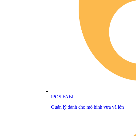
iPOS FABi
Quản lý dành cho mô hình vừa và lớn