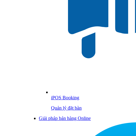
iPOS Booking
Quản lý đặt bàn
Giải pháp bán hàng Online