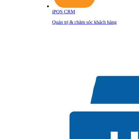
iPOS CRM
Quản trị & chăm sóc khách hàng