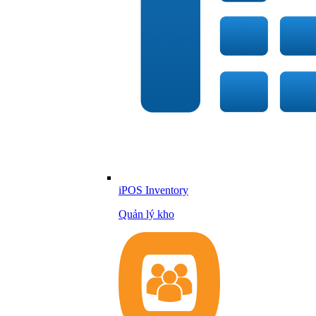
iPOS Inventory
Quản lý kho