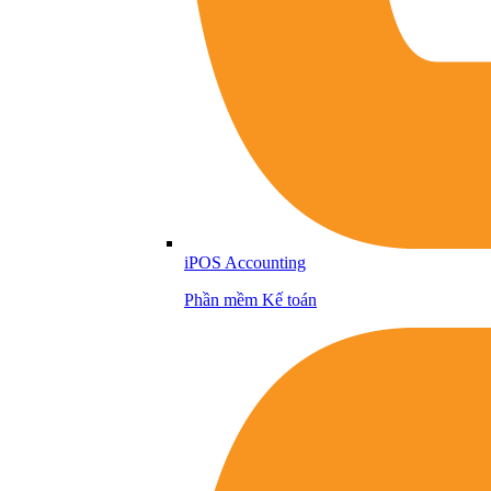
iPOS Accounting
Phần mềm Kế toán