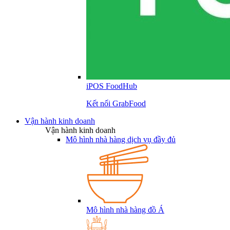
iPOS FoodHub
Kết nối GrabFood
Vận hành kinh doanh
Vận hành kinh doanh
Mô hình nhà hàng dịch vụ đầy đủ
Mô hình nhà hàng đồ Á