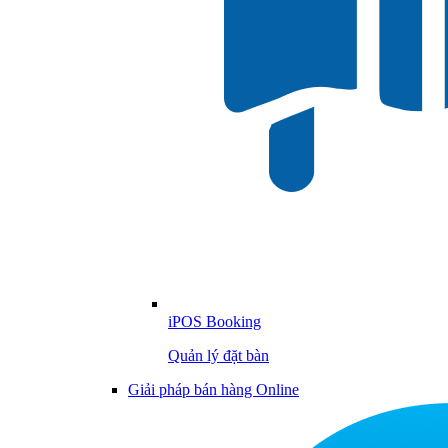
iPOS Booking
Quản lý đặt bàn
Giải pháp bán hàng Online