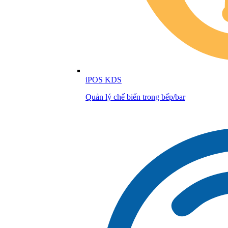
iPOS KDS
Quản lý chế biến trong bếp/bar