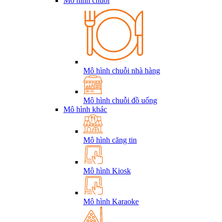
Mô hình chuỗi
Mô hình chuỗi nhà hàng
Mô hình chuỗi đồ uống
Mô hình khác
Mô hình căng tin
Mô hình Kiosk
Mô hình Karaoke