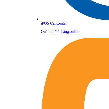
iPOS CallCenter
Quản trị đơn hàng online