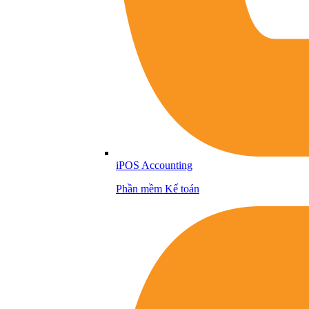
iPOS Accounting
Phần mềm Kế toán