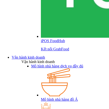
iPOS FoodHub
Kết nối GrabFood
Vận hành kinh doanh
Vận hành kinh doanh
Mô hình nhà hàng dịch vụ đầy đủ
Mô hình nhà hàng đồ Á