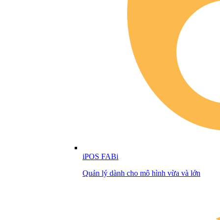
iPOS FABi
Quản lý dành cho mô hình vừa và lớn