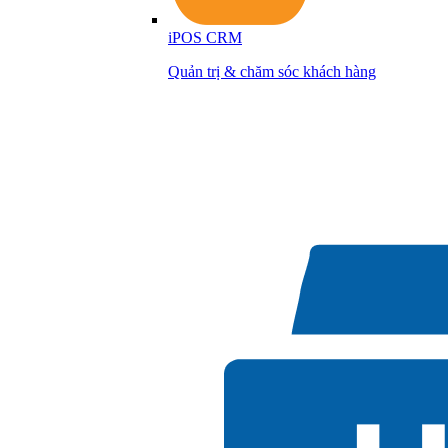
iPOS CRM
Quản trị & chăm sóc khách hàng