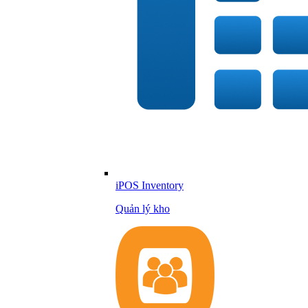
iPOS Inventory
Quản lý kho