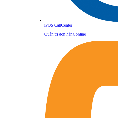
iPOS CallCenter
Quản trị đơn hàng online