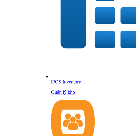
iPOS Inventory
Quản lý kho