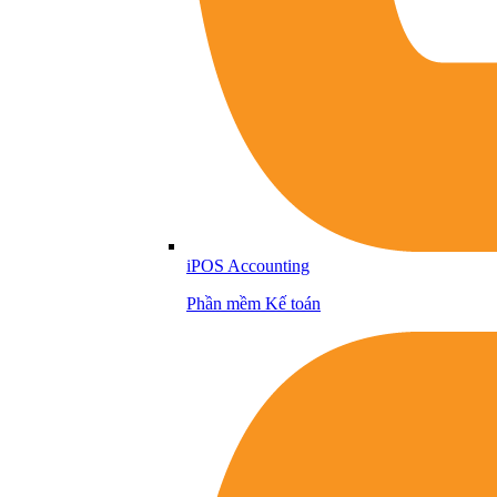
iPOS Accounting
Phần mềm Kế toán