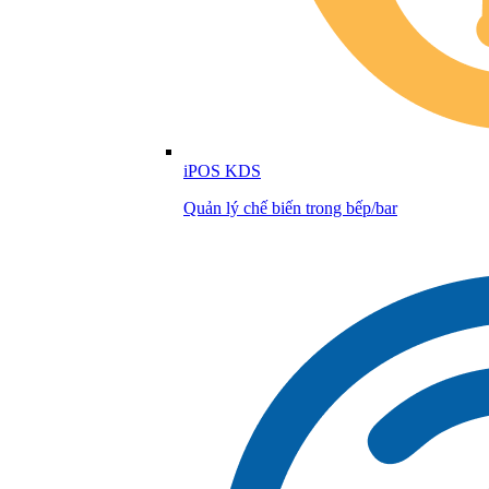
iPOS KDS
Quản lý chế biến trong bếp/bar