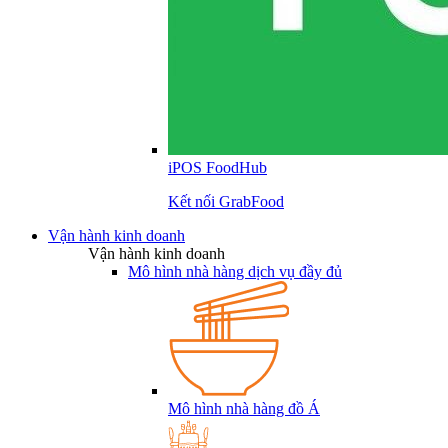
iPOS FoodHub
Kết nối GrabFood
Vận hành kinh doanh
Vận hành kinh doanh
Mô hình nhà hàng dịch vụ đầy đủ
Mô hình nhà hàng đồ Á