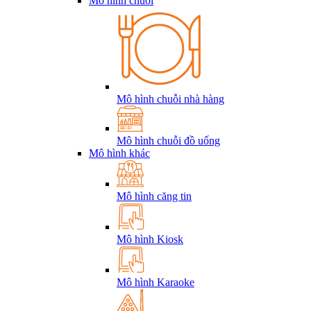
Mô hình chuỗi
Mô hình chuỗi nhà hàng
Mô hình chuỗi đồ uống
Mô hình khác
Mô hình căng tin
Mô hình Kiosk
Mô hình Karaoke