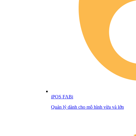
iPOS FABi
Quản lý dành cho mô hình vừa và lớn