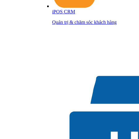
iPOS CRM
Quản trị & chăm sóc khách hàng