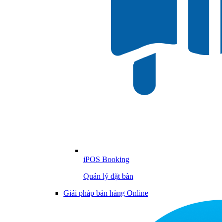
iPOS Booking
Quản lý đặt bàn
Giải pháp bán hàng Online