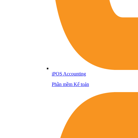
iPOS Accounting
Phần mềm Kế toán