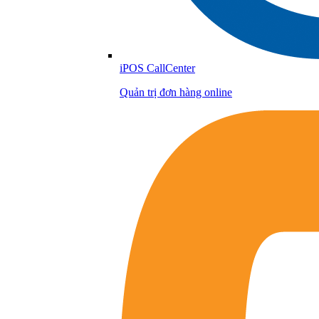
iPOS CallCenter
Quản trị đơn hàng online