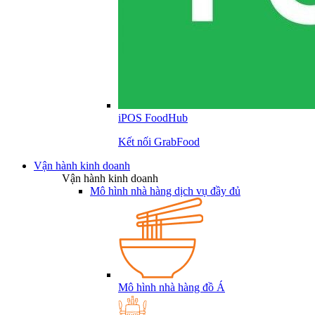
iPOS FoodHub
Kết nối GrabFood
Vận hành kinh doanh
Vận hành kinh doanh
Mô hình nhà hàng dịch vụ đầy đủ
Mô hình nhà hàng đồ Á