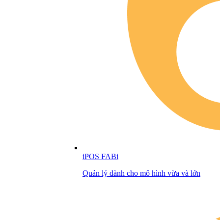
iPOS FABi
Quản lý dành cho mô hình vừa và lớn