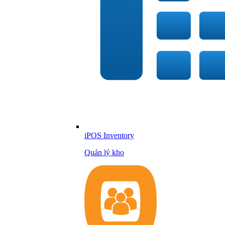
iPOS Inventory
Quản lý kho