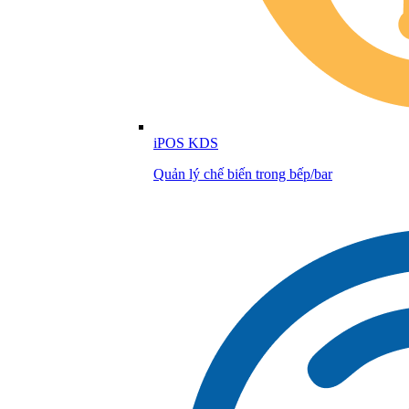
iPOS KDS
Quản lý chế biến trong bếp/bar