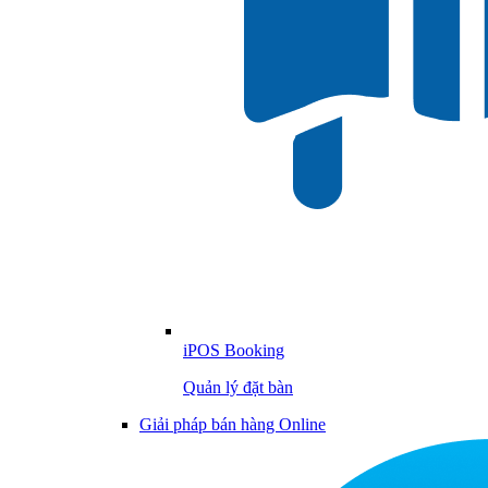
iPOS Booking
Quản lý đặt bàn
Giải pháp bán hàng Online