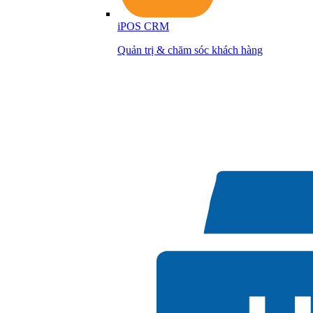
iPOS CRM
Quản trị & chăm sóc khách hàng