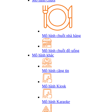
Mô hình chuỗi
Mô hình chuỗi nhà hàng
Mô hình chuỗi đồ uống
Mô hình khác
Mô hình căng tin
Mô hình Kiosk
Mô hình Karaoke