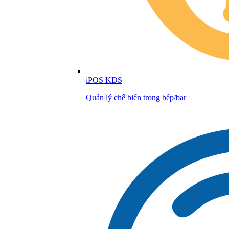
iPOS KDS
Quản lý chế biến trong bếp/bar