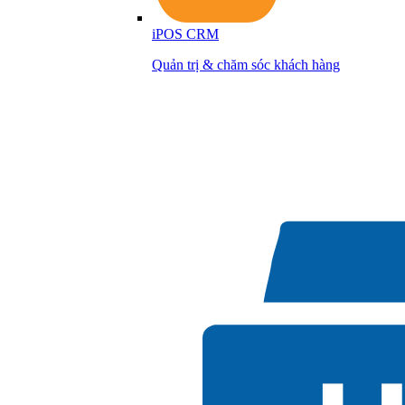
iPOS CRM
Quản trị & chăm sóc khách hàng