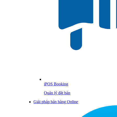
iPOS Booking
Quản lý đặt bàn
Giải pháp bán hàng Online