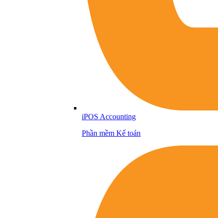
iPOS Accounting
Phần mềm Kế toán