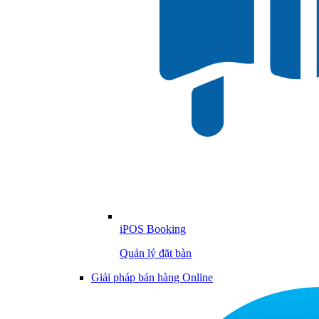
iPOS Booking
Quản lý đặt bàn
Giải pháp bán hàng Online