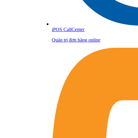
iPOS CallCenter
Quản trị đơn hàng online