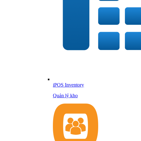
iPOS Inventory
Quản lý kho