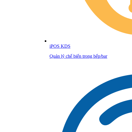
iPOS KDS
Quản lý chế biến trong bếp/bar