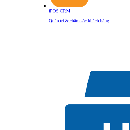
iPOS CRM
Quản trị & chăm sóc khách hàng