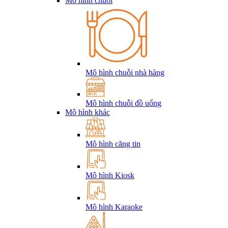
Mô hình chuỗi
Mô hình chuỗi nhà hàng
Mô hình chuỗi đồ uống
Mô hình khác
Mô hình căng tin
Mô hình Kiosk
Mô hình Karaoke