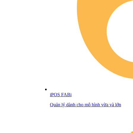
iPOS FABi
Quản lý dành cho mô hình vừa và lớn