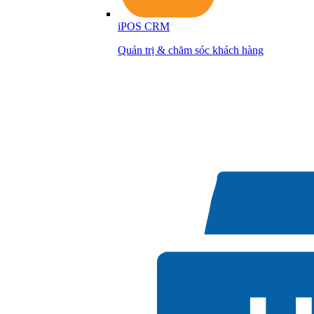
iPOS CRM
Quản trị & chăm sóc khách hàng