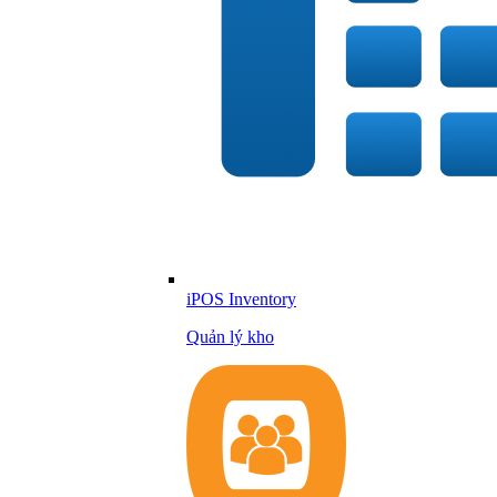
iPOS Inventory
Quản lý kho