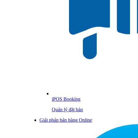
iPOS Booking
Quản lý đặt bàn
Giải pháp bán hàng Online