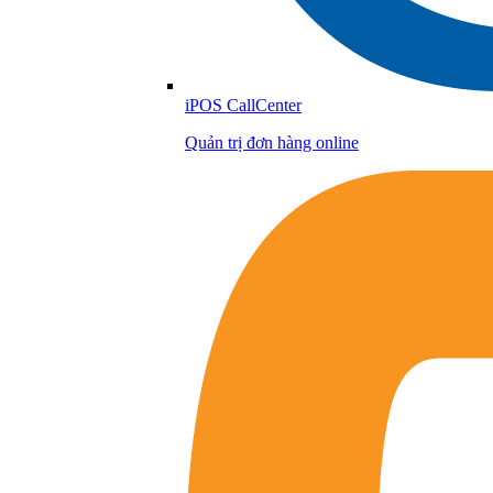
iPOS CallCenter
Quản trị đơn hàng online