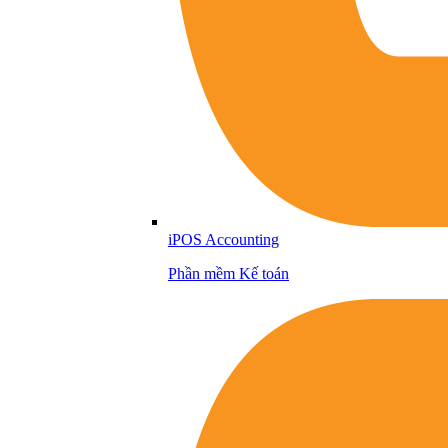
iPOS Accounting
Phần mềm Kế toán