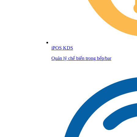
iPOS KDS
Quản lý chế biến trong bếp/bar