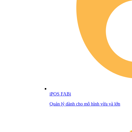
iPOS FABi
Quản lý dành cho mô hình vừa và lớn