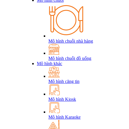
Mô hình chuỗi
Mô hình chuỗi nhà hàng
Mô hình chuỗi đồ uống
Mô hình khác
Mô hình căng tin
Mô hình Kiosk
Mô hình Karaoke