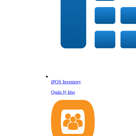
iPOS Inventory
Quản lý kho