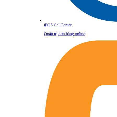
iPOS CallCenter
Quản trị đơn hàng online