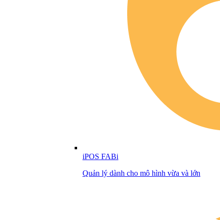
iPOS FABi
Quản lý dành cho mô hình vừa và lớn