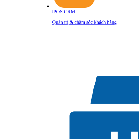
iPOS CRM
Quản trị & chăm sóc khách hàng