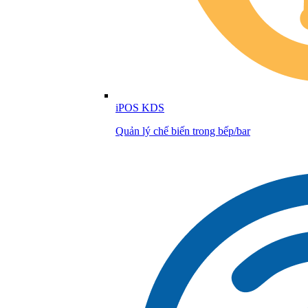
iPOS KDS
Quản lý chế biến trong bếp/bar