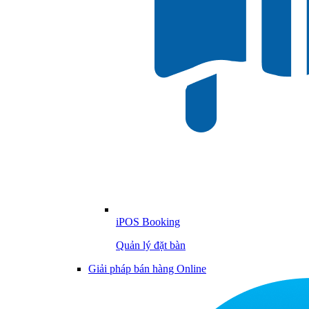
iPOS Booking
Quản lý đặt bàn
Giải pháp bán hàng Online