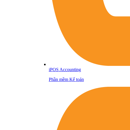
iPOS Accounting
Phần mềm Kế toán