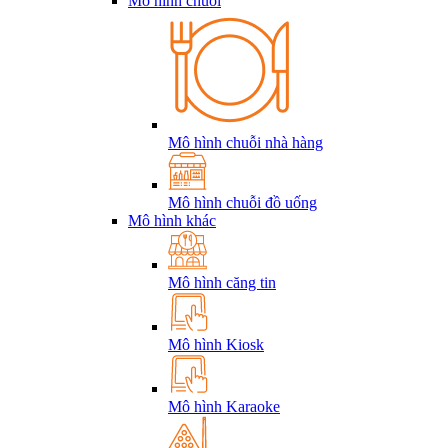
Mô hình chuỗi
Mô hình chuỗi nhà hàng
Mô hình chuỗi đồ uống
Mô hình khác
Mô hình căng tin
Mô hình Kiosk
Mô hình Karaoke