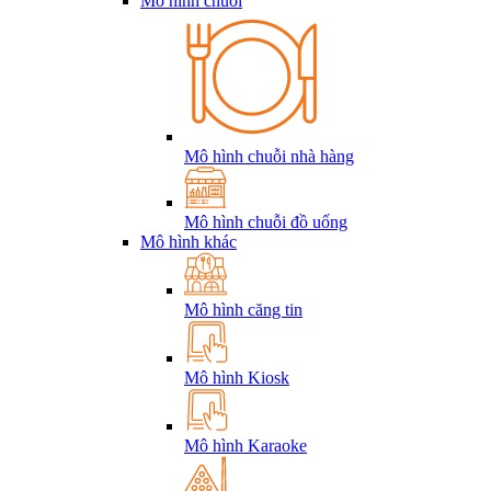
Mô hình chuỗi
Mô hình chuỗi nhà hàng
Mô hình chuỗi đồ uống
Mô hình khác
Mô hình căng tin
Mô hình Kiosk
Mô hình Karaoke