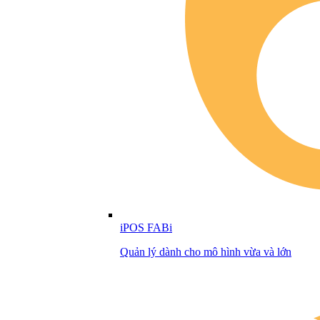
iPOS FABi
Quản lý dành cho mô hình vừa và lớn