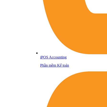
iPOS Accounting
Phần mềm Kế toán