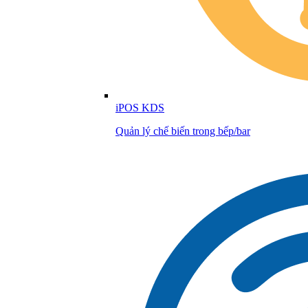
iPOS KDS
Quản lý chế biến trong bếp/bar