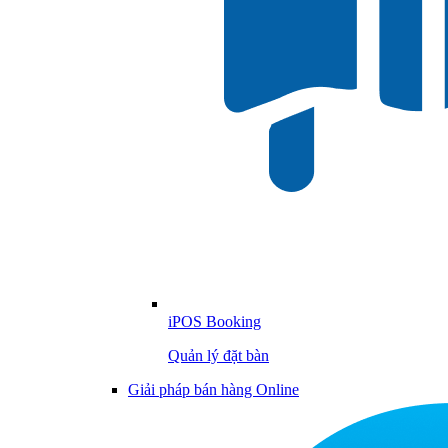
iPOS Booking
Quản lý đặt bàn
Giải pháp bán hàng Online