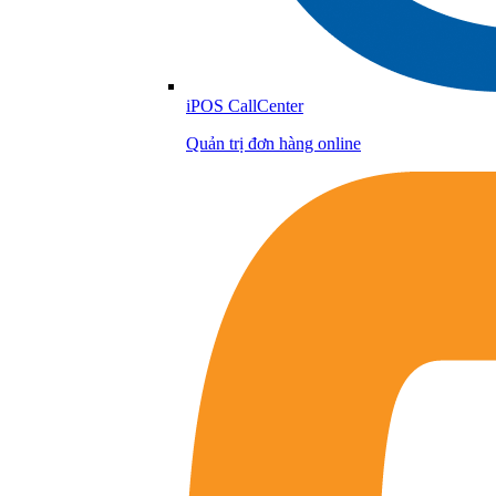
iPOS CallCenter
Quản trị đơn hàng online