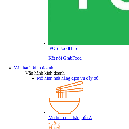
iPOS FoodHub
Kết nối GrabFood
Vận hành kinh doanh
Vận hành kinh doanh
Mô hình nhà hàng dịch vụ đầy đủ
Mô hình nhà hàng đồ Á