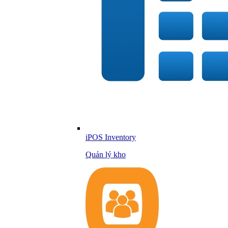
iPOS Inventory
Quản lý kho