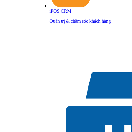
iPOS CRM
Quản trị & chăm sóc khách hàng