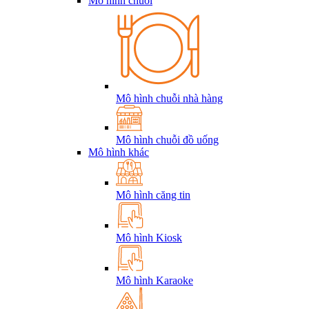
Mô hình chuỗi
Mô hình chuỗi nhà hàng
Mô hình chuỗi đồ uống
Mô hình khác
Mô hình căng tin
Mô hình Kiosk
Mô hình Karaoke