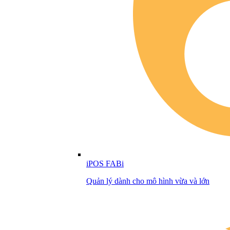
iPOS FABi
Quản lý dành cho mô hình vừa và lớn