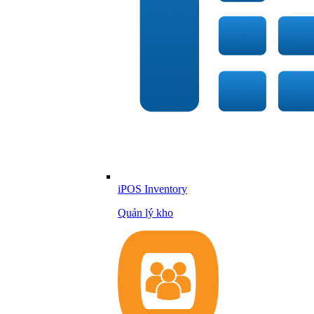
iPOS Inventory
Quản lý kho