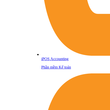
iPOS Accounting
Phần mềm Kế toán