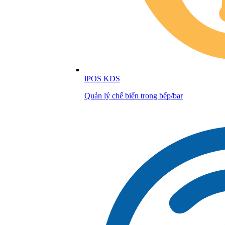
iPOS KDS
Quản lý chế biến trong bếp/bar