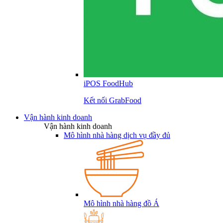
iPOS FoodHub
Kết nối GrabFood
Vận hành kinh doanh
Vận hành kinh doanh
Mô hình nhà hàng dịch vụ đầy đủ
Mô hình nhà hàng đồ Á