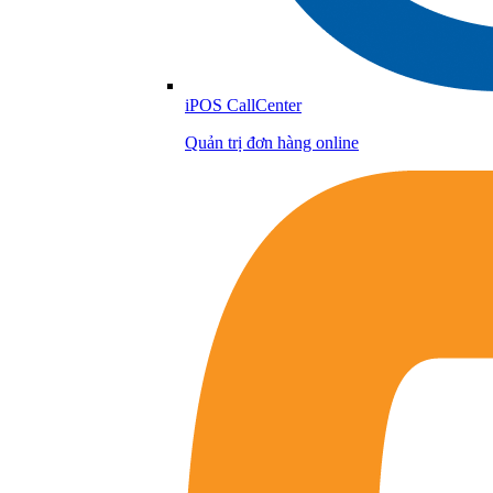
iPOS CallCenter
Quản trị đơn hàng online