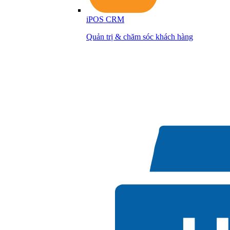
iPOS CRM
Quản trị & chăm sóc khách hàng