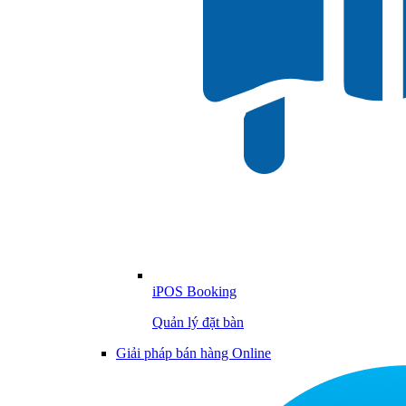
iPOS Booking
Quản lý đặt bàn
Giải pháp bán hàng Online