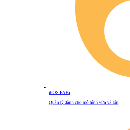
iPOS FABi
Quản lý dành cho mô hình vừa và lớn