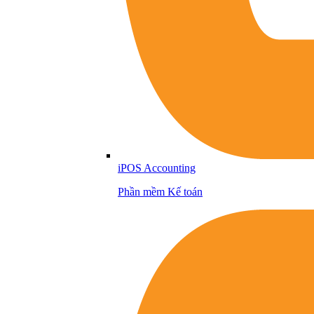
iPOS Accounting
Phần mềm Kế toán