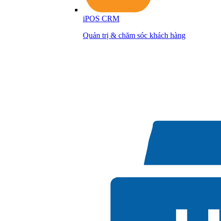
iPOS CRM
Quản trị & chăm sóc khách hàng