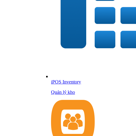
iPOS Inventory
Quản lý kho