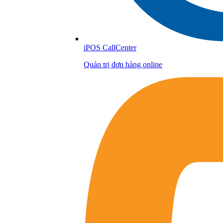
iPOS CallCenter
Quản trị đơn hàng online