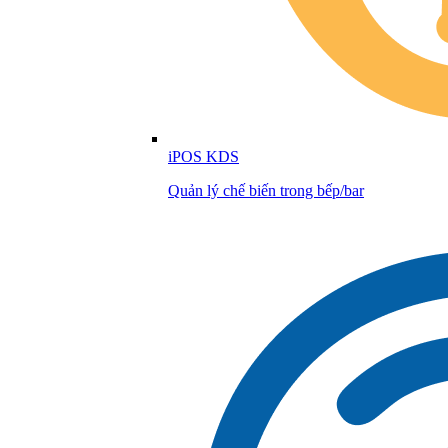
iPOS KDS
Quản lý chế biến trong bếp/bar