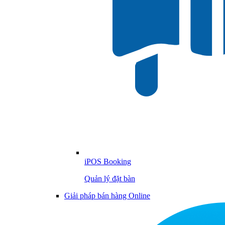
iPOS Booking
Quản lý đặt bàn
Giải pháp bán hàng Online