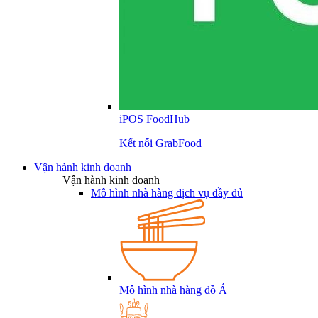
iPOS FoodHub
Kết nối GrabFood
Vận hành kinh doanh
Vận hành kinh doanh
Mô hình nhà hàng dịch vụ đầy đủ
Mô hình nhà hàng đồ Á