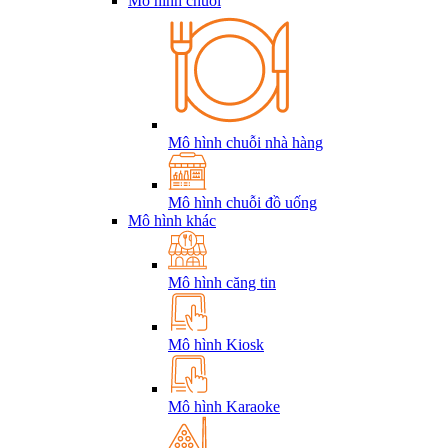
Mô hình chuỗi
Mô hình chuỗi nhà hàng
Mô hình chuỗi đồ uống
Mô hình khác
Mô hình căng tin
Mô hình Kiosk
Mô hình Karaoke