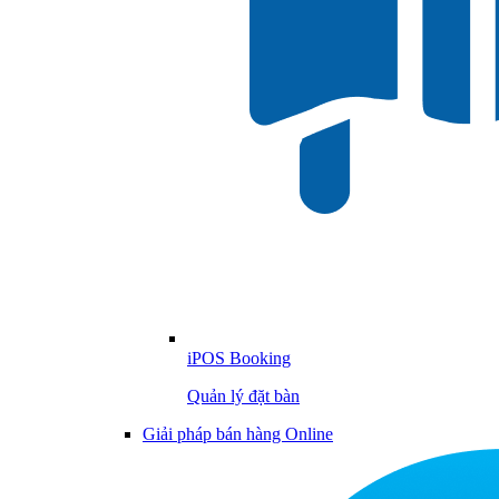
iPOS Booking
Quản lý đặt bàn
Giải pháp bán hàng Online