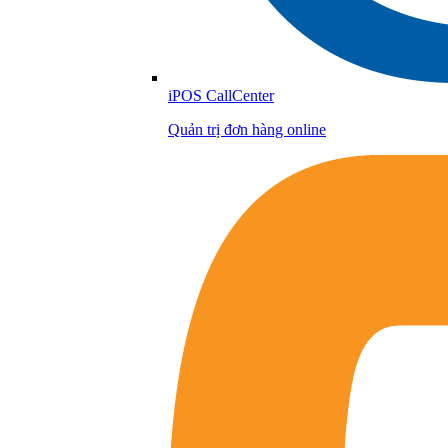
iPOS CallCenter
Quản trị đơn hàng online