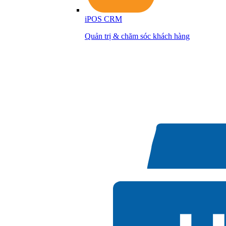
iPOS CRM
Quản trị & chăm sóc khách hàng