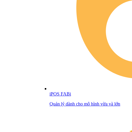
iPOS FABi
Quản lý dành cho mô hình vừa và lớn