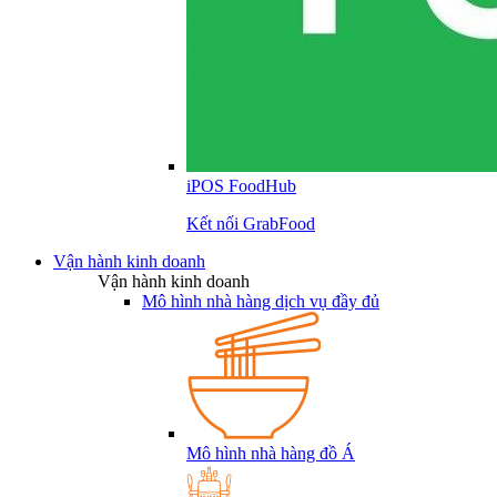
iPOS FoodHub
Kết nối GrabFood
Vận hành kinh doanh
Vận hành kinh doanh
Mô hình nhà hàng dịch vụ đầy đủ
Mô hình nhà hàng đồ Á