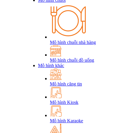
Mô hình chuỗi
Mô hình chuỗi nhà hàng
Mô hình chuỗi đồ uống
Mô hình khác
Mô hình căng tin
Mô hình Kiosk
Mô hình Karaoke