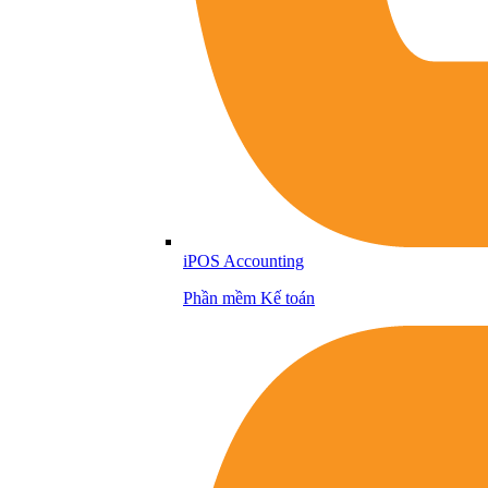
iPOS Accounting
Phần mềm Kế toán