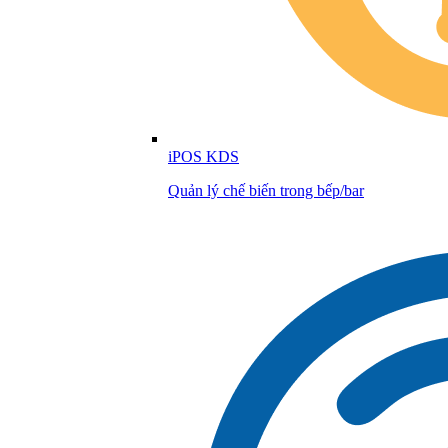
iPOS KDS
Quản lý chế biến trong bếp/bar