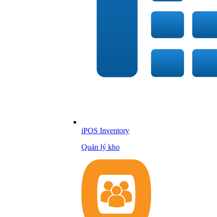
iPOS Inventory
Quản lý kho