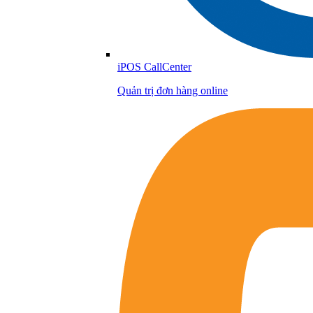
iPOS CallCenter
Quản trị đơn hàng online