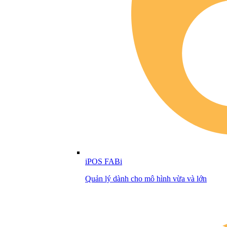
iPOS FABi
Quản lý dành cho mô hình vừa và lớn