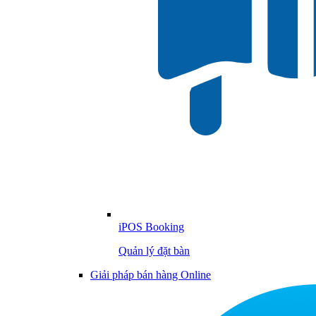
iPOS Booking
Quản lý đặt bàn
Giải pháp bán hàng Online