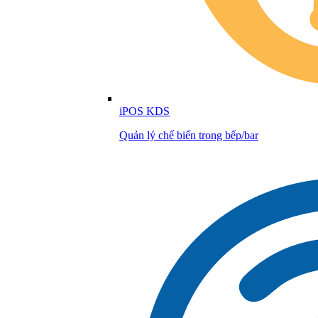
iPOS KDS
Quản lý chế biến trong bếp/bar