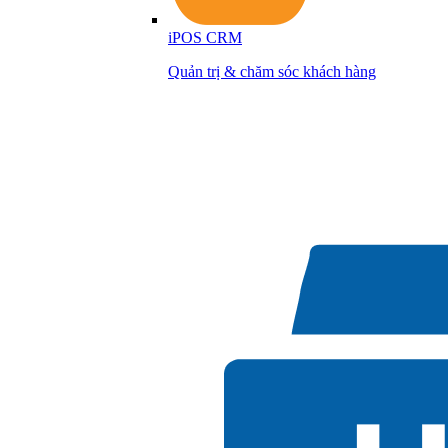
iPOS CRM
Quản trị & chăm sóc khách hàng