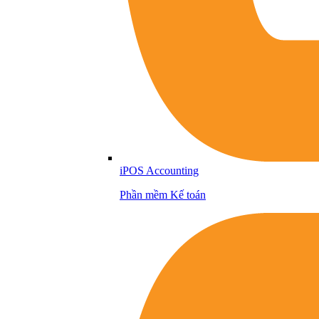
iPOS Accounting
Phần mềm Kế toán