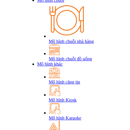
Mô hình chuỗi
Mô hình chuỗi nhà hàng
Mô hình chuỗi đồ uống
Mô hình khác
Mô hình căng tin
Mô hình Kiosk
Mô hình Karaoke