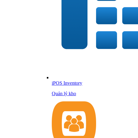
iPOS Inventory
Quản lý kho