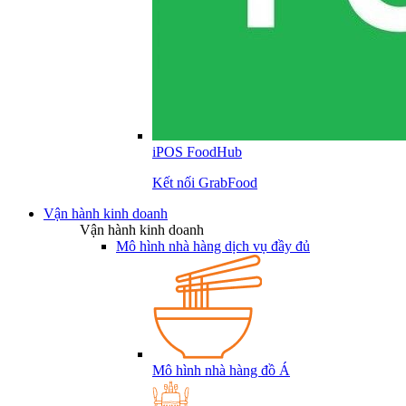
iPOS FoodHub
Kết nối GrabFood
Vận hành kinh doanh
Vận hành kinh doanh
Mô hình nhà hàng dịch vụ đầy đủ
Mô hình nhà hàng đồ Á